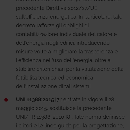
precedente Direttiva 2012/27/UE
sull'efficienza energetica. In particolare, tale
decreto rafforza gli obblighi di
contabilizzazione individuale del calore e
dell'energia negli edifici, introducendo
misure volte a migliorare la trasparenza e
l'efficienza nell'uso dell'energia, oltre a
stabilire criteri chiari per la valutazione della
fattibilità tecnica ed economica
dell'installazione di tali sistemi.
UNI 11388:2015
[7]: entrata in vigore il 28
maggio 2015, sostituisce la precedente
UNI/TR 11388: 2010 [8]. Tale norma definisce
i criteri e le linee guida per la progettazione,