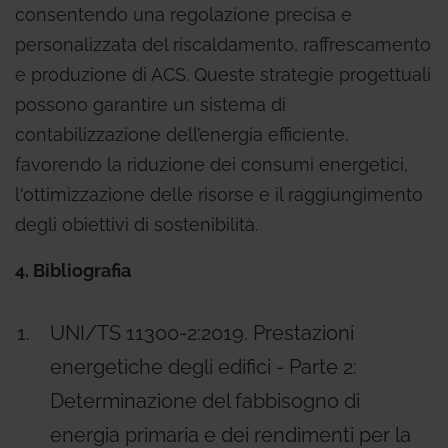
consentendo una regolazione precisa e
personalizzata del riscaldamento, raffrescamento
e produzione di ACS. Queste strategie progettuali
possono garantire un sistema di
contabilizzazione dell’energia efficiente,
favorendo la riduzione dei consumi energetici,
l'ottimizzazione delle risorse e il raggiungimento
degli obiettivi di sostenibilità.
4. Bibliografia
UNI/TS 11300-2:2019. Prestazioni
energetiche degli edifici - Parte 2:
Determinazione del fabbisogno di
energia primaria e dei rendimenti per la