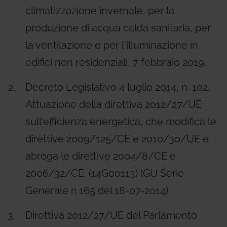
climatizzazione invernale, per la
produzione di acqua calda sanitaria, per
la ventilazione e per l'illuminazione in
edifici non residenziali, 7 febbraio 2019.
Decreto Legislativo 4 luglio 2014, n. 102.
Attuazione della direttiva 2012/27/UE
sull'efficienza energetica, che modifica le
direttive 2009/125/CE e 2010/30/UE e
abroga le direttive 2004/8/CE e
2006/32/CE. (14G00113)
(GU Serie
Generale n.165 del 18-07-2014)
.
Direttiva 2012/27/UE del Parlamento