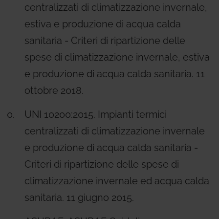
centralizzati di climatizzazione invernale,
estiva e produzione di acqua calda
sanitaria - Criteri di ripartizione delle
spese di climatizzazione invernale, estiva
e produzione di acqua calda sanitaria. 11
ottobre 2018.
UNI 10200:2015. Impianti termici
centralizzati di climatizzazione invernale
e produzione di acqua calda sanitaria -
Criteri di ripartizione delle spese di
climatizzazione invernale ed acqua calda
sanitaria. 11 giugno 2015.