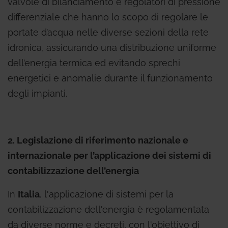
valvole di bilanciamento e regolatori di pressione
differenziale che hanno lo scopo di regolare le
portate d’acqua nelle diverse sezioni della rete
idronica, assicurando una distribuzione uniforme
dell’energia termica ed evitando sprechi
energetici e anomalie durante il funzionamento
degli impianti.
2. Legislazione di riferimento nazionale e
internazionale per l’applicazione dei sistemi di
contabilizzazione dell’energia
In
Italia
, l'applicazione di sistemi per la
contabilizzazione dell'energia è regolamentata
da diverse norme e decreti, con l'obiettivo di