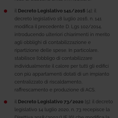
il
Decreto Legislativo 141/2016
[4]: il
decreto legislativo 18 luglio 2016, n. 141
modifica il precedente D. Lgs 102/2014,
introducendo ulteriori chiarimenti in merito
agli obblighi di contabilizzazione e
ripartizione delle spese. In particolare,
stabilisce l’obbligo di contabilizzare
individualmente il calore per tutti gli edifici
con più appartamenti dotati di un impianto
centralizzato di riscaldamento,
raffrescamento e produzione di ACS.
il
Decreto Legislativo 73/2020
[5]: il decreto
legislativo 14 luglio 2020, n. 73 recepisce la
Direttiva 2018/2002/UE [6] che modifica la