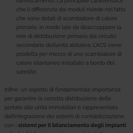
raffrescamento. La principale caratteristica
che li differenzia dai moduli risiede nel fatto
che sono dotati di scambiatore di calore
primario, in modo tale da disaccoppiare la
rete di distribuzione primaria dal circuito
secondario dell’unità abitativa. L’ACS viene
prodotta per mezzo di uno scambiatore di
calore istantaneo installato a bordo del
satellite.
Infine, un aspetto di fondamentale importanza
per garantire la corretta distribuzione delle
portate alle unità immobiliari è rappresentato
dall’integrazione dei sistemi di contabilizzazione
con i
sistemi per il bilanciamento degli impianti
: