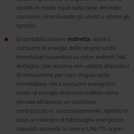
ripartiti in modo equo sulla base del reale
consumo, incentivando gli utenti a ridurre gli
sprechi.
la contabilizzazione
indiretta
: stima il
consumo di energia delle singole unità
immobiliari basandosi su criteri indiretti. Nel
dettaglio, tale sistema non utilizza dispositivi
di misurazione per ogni singola unità
immobiliare, ma il consumo energetico
totale di energia dell’intero edificio viene
rilevato attraverso un contatore
centralizzato e, successivamente, ripartito in
base ai millesimi di fabbisogno energetico
calcolati secondo la norma UNI/TS 11300-