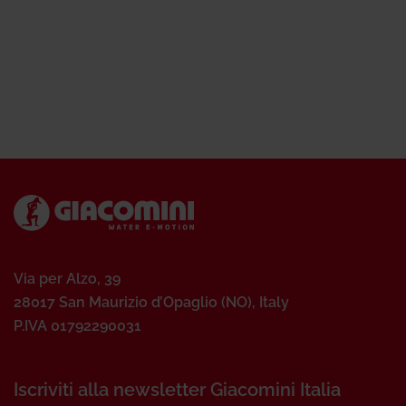
Via per Alzo, 39
28017 San Maurizio d’Opaglio (NO), Italy
P.IVA 01792290031
Iscriviti alla newsletter Giacomini Italia