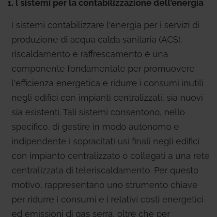
1. l sistemi per la contabilizzazione dell’energia
I sistemi contabilizzare l'energia per i servizi di
produzione di acqua calda sanitaria (ACS),
riscaldamento e raffrescamento è una
componente fondamentale per promuovere
l'efficienza energetica e ridurre i consumi inutili
negli edifici con impianti centralizzati, sia nuovi
sia esistenti. Tali sistemi consentono, nello
specifico, di gestire in modo autonomo e
indipendente i sopracitati usi finali negli edifici
con impianto centralizzato o collegati a una rete
centralizzata di teleriscaldamento. Per questo
motivo, rappresentano uno strumento chiave
per ridurre i consumi e i relativi costi energetici
ed emissioni di gas serra, oltre che per