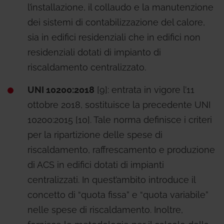
l’installazione, il collaudo e la manutenzione
dei sistemi di contabilizzazione del calore,
sia in edifici residenziali che in edifici non
residenziali dotati di impianto di
riscaldamento centralizzato.
UNI 10200:2018
[9]: entrata in vigore l’11
ottobre 2018, sostituisce la precedente UNI
10200:2015 [10]. Tale norma definisce i criteri
per la ripartizione delle spese di
riscaldamento, raffrescamento e produzione
di ACS in edifici dotati di impianti
centralizzati. In quest’ambito introduce il
concetto di “quota fissa” e “quota variabile”
nelle spese di riscaldamento. Inoltre,