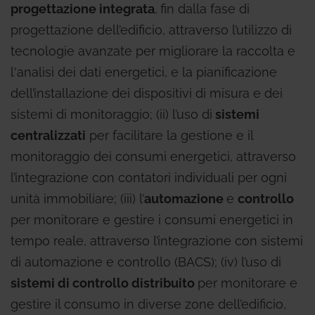
progettazione integrata
,
fin dalla fase di
progettazione dell’edificio, attraverso l’utilizzo di
tecnologie avanzate per migliorare la raccolta e
l'analisi dei dati energetici, e la pianificazione
dell’installazione dei dispositivi di misura e dei
sistemi di monitoraggio; (ii) l’uso di
sistemi
centralizzati
per facilitare la gestione e il
monitoraggio dei consumi energetici, attraverso
l’integrazione con contatori individuali per ogni
unità immobiliare; (iii) l’
automazione
e
controllo
per monitorare e gestire i consumi energetici in
tempo reale, attraverso l’integrazione con sistemi
di automazione e controllo (BACS); (iv) l’uso di
sistemi di controllo distribuito
per monitorare e
gestire il consumo in diverse zone dell’edificio,