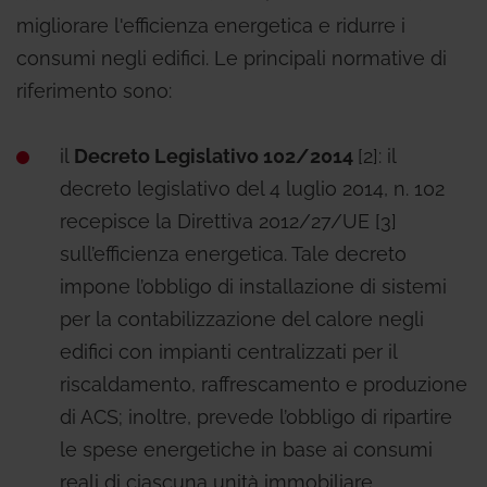
migliorare l'efficienza energetica e ridurre i
consumi negli edifici. Le principali normative di
riferimento sono:
il
Decreto Legislativo 102/2014
[2]: il
decreto legislativo del 4 luglio 2014, n. 102
recepisce la Direttiva 2012/27/UE [3]
sull’efficienza energetica. Tale decreto
impone l’obbligo di installazione di sistemi
per la contabilizzazione del calore negli
edifici con impianti centralizzati per il
riscaldamento, raffrescamento e produzione
di ACS; inoltre, prevede l’obbligo di ripartire
le spese energetiche in base ai consumi
reali di ciascuna unità immobiliare.