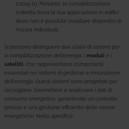
2:2019 [1]. Pertanto, la contabilizzazione
indiretta trova la sua applicazione in edifici
dove non è possibile installare dispositivi di
misura individuali.
Si possono distinguere due classi di sistemi per
la contabilizzazione dell’energia, i
moduli
e i
satelliti
, che rappresentano componenti
essenziali nei sistemi di gestione e misurazione
dell'energia. Questi sistemi sono progettati per
raccogliere, trasmettere e analizzare i dati di
consumo energetico, garantendo un controllo
preciso e una gestione efficiente delle risorse
energetiche. Nello specifico: