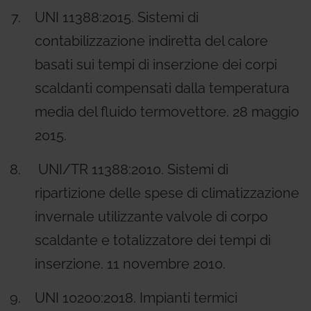
UNI 11388:2015. Sistemi di
contabilizzazione indiretta del calore
basati sui tempi di inserzione dei corpi
scaldanti compensati dalla temperatura
media del fluido termovettore. 28 maggio
2015.
UNI/TR 11388:2010. Sistemi di
ripartizione delle spese di climatizzazione
invernale utilizzante valvole di corpo
scaldante e totalizzatore dei tempi di
inserzione. 11 novembre 2010.
UNI 10200:2018. Impianti termici