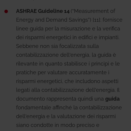
ASHRAE Guideline 14
(“Measurement of
Energy and Demand Savings”) [11]: fornisce
linee guida per la misurazione e la verifica
dei risparmi energetici in edifici e impianti.
Sebbene non sia focalizzata sulla
contabilizzazione dell'energia, la guida è
rilevante in quanto stabilisce i principi e le
pratiche per valutare accuratamente i
risparmi energetici, che includono aspetti
legati alla contabilizzazione dell'energia. Il
documento rappresenta quindi una
guida
fondamentale affinché la contabilizzazione
dell'energia e la valutazione dei risparmi
siano condotte in modo preciso e