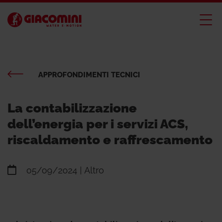
APPROFONDIMENTI TECNICI
La contabilizzazione
dell’energia per i servizi ACS,
riscaldamento e raffrescamento
05/09/2024
| Altro