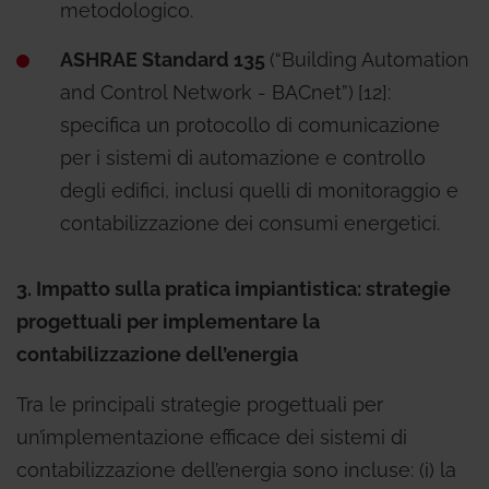
metodologico.
ASHRAE Standard 135
(“Building Automation
and Control Network - BACnet”)
[12]:
specifica un protocollo di comunicazione
per i sistemi di automazione e controllo
degli edifici, inclusi quelli di monitoraggio e
contabilizzazione dei consumi energetici.
3. Impatto sulla pratica impiantistica: strategie
progettuali per implementare la
contabilizzazione dell’energia
Tra le principali strategie progettuali per
un’implementazione efficace dei sistemi di
contabilizzazione dell’energia sono incluse: (i) la