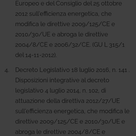
Europeo e del Consiglio del 25 ottobre
2012 sull'efficienza energetica, che
modifica le direttive 2009/125/CE e
2010/30/UE e abroga le direttive
2004/8/CE e 2006/32/CE. (GU L 315/1
del 14-11-2012).
Decreto Legislativo 18 luglio 2016, n. 141 .
Disposizioni integrative al decreto
legislativo 4 luglio 2014, n. 102, di
attuazione della direttiva 2012/27/UE
sull'efficienza energetica, che modifica le
direttive 2009/125/CE e 2010/30/UE e
abroga le direttive 2004/8/CE e