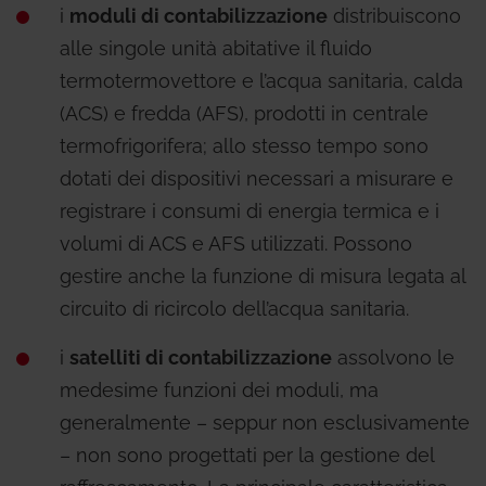
i
moduli di contabilizzazione
distribuiscono
alle singole unità abitative il fluido
termotermovettore e l’acqua sanitaria, calda
(ACS) e fredda (AFS), prodotti in centrale
termofrigorifera; allo stesso tempo sono
dotati dei dispositivi necessari a misurare e
registrare i consumi di energia termica e i
volumi di ACS e AFS utilizzati. Possono
gestire anche la funzione di misura legata al
circuito di ricircolo dell’acqua sanitaria.
i
satelliti di contabilizzazione
assolvono le
medesime funzioni dei moduli, ma
generalmente – seppur non esclusivamente
– non sono progettati per la gestione del