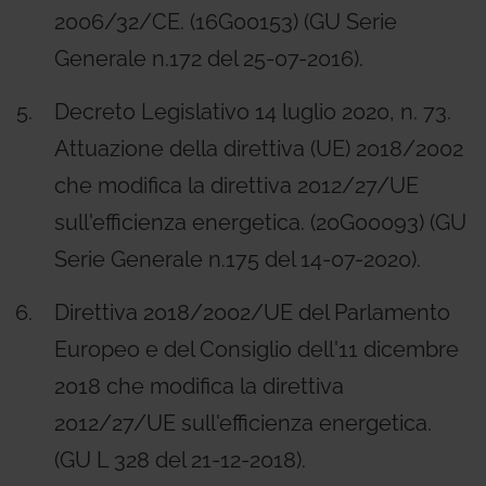
2006/32/CE. (16G00153)
(GU Serie
Generale n.172 del 25-07-2016)
.
Decreto Legislativo 14 luglio 2020, n. 73.
Attuazione della direttiva (UE) 2018/2002
che modifica la direttiva 2012/27/UE
sull'efficienza energetica. (20G00093)
(GU
Serie Generale n.175 del 14-07-2020)
.
Direttiva 2018/2002/UE del Parlamento
Europeo e del Consiglio dell'11 dicembre
2018 che modifica la direttiva
2012/27/UE sull'efficienza energetica.
(GU L 328 del 21-12-2018).