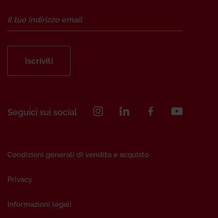
Iscriviti
Seguici sui social
Condizioni generali di vendita e acquisto
Privacy
Informazioni legali