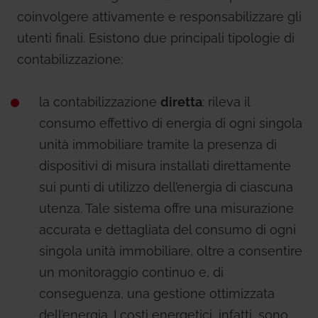
coinvolgere attivamente e responsabilizzare gli
utenti finali. Esistono due principali tipologie di
contabilizzazione:
la contabilizzazione
diretta
: rileva il
consumo effettivo di energia di ogni singola
unità immobiliare tramite la presenza di
dispositivi di misura installati direttamente
sui punti di utilizzo dell’energia di ciascuna
utenza. Tale sistema offre una misurazione
accurata e dettagliata del consumo di ogni
singola unità immobiliare, oltre a consentire
un monitoraggio continuo e, di
conseguenza, una gestione ottimizzata
dell’energia. I costi energetici, infatti, sono