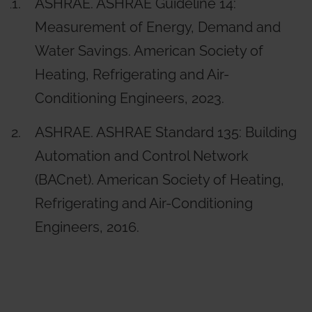
ASHRAE. ASHRAE Guideline 14:
Measurement of Energy, Demand and
Water Savings. American Society of
Heating, Refrigerating and Air-
Conditioning Engineers, 2023.
ASHRAE. ASHRAE Standard 135: Building
Automation and Control Network
(BACnet). American Society of Heating,
Refrigerating and Air-Conditioning
Engineers, 2016.