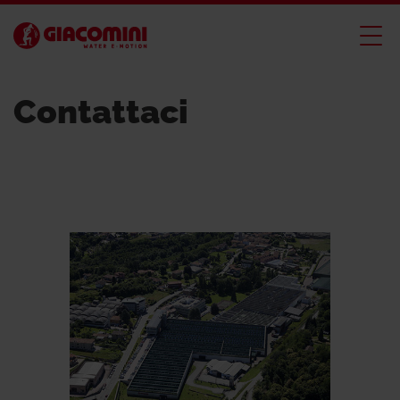
Contattaci