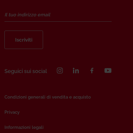
Iscriviti
Seguici sui social
Condizioni generali di vendita e acquisto
Privacy
Informazioni legali