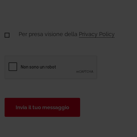
Per presa visione della
Privacy Policy
Invia il tuo messaggio