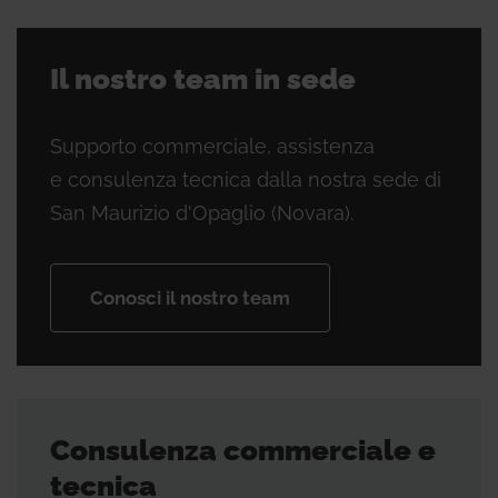
Il nostro team in sede
Supporto commerciale, assistenza
e consulenza tecnica dalla nostra sede di
San Maurizio d'Opaglio (Novara).
Conosci il nostro team
Consulenza commerciale e
tecnica