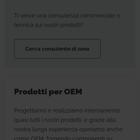
Ti serve una consulenza commerciale o
tecnica sui nostri prodotti?
Cerca consulente di zona
Prodotti per OEM
Progettiamo e realizziamo internamente
quasi tutti i nostri prodotti, e grazie alla
nostra lunga esperienza operiamo anche
come OEM, fornendo componenti su