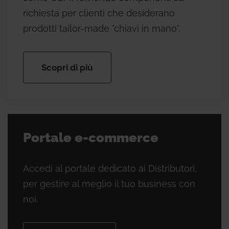
richiesta per clienti che desiderano
prodotti tailor-made "chiavi in mano".
Scopri di più
Portale e-commerce
Accedi al portale dedicato ai Distributori,
per gestire al meglio il tuo business con
noi.