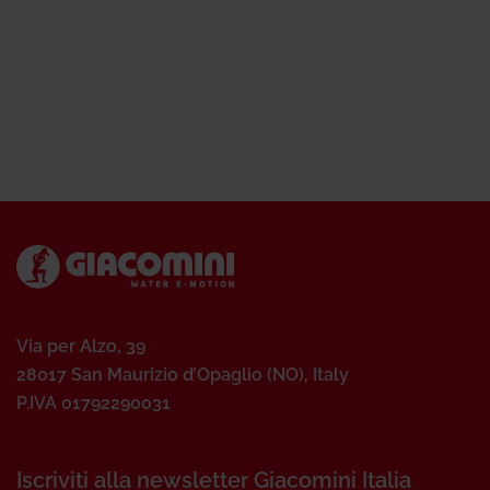
Via per Alzo, 39
28017 San Maurizio d’Opaglio (NO), Italy
P.IVA 01792290031
Iscriviti alla newsletter Giacomini Italia