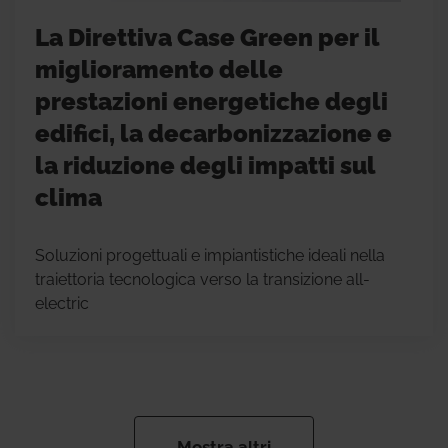
La Direttiva Case Green per il
miglioramento delle
prestazioni energetiche degli
edifici, la decarbonizzazione e
la riduzione degli impatti sul
clima
Soluzioni progettuali e impiantistiche ideali nella
traiettoria tecnologica verso la transizione all-
electric
Mostra altri