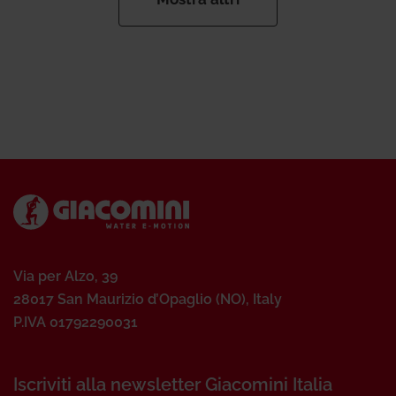
Via per Alzo, 39
28017 San Maurizio d’Opaglio (NO), Italy
P.IVA 01792290031
Iscriviti alla newsletter Giacomini Italia