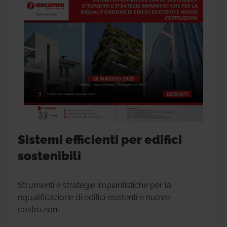
Sistemi efficienti per edifici
sostenibili
Strumenti e strategie impiantistiche per la
riqualificazione di edifici esistenti e nuove
costruzioni