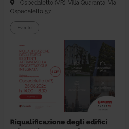
Ospedaletto (VR), Villa Quaranta, Via
Ospedaletto 57
Evento
Riqualificazione degli edifici