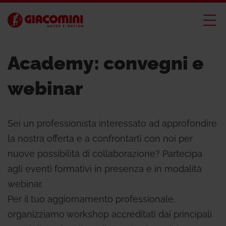
Academy: convegni e
webinar
Sei un professionista interessato ad approfondire
la nostra offerta e a confrontarti con noi per
nuove possibilità di collaborazione? Partecipa
agli eventi formativi in presenza e in modalità
webinar.
Per il tuo aggiornamento professionale,
organizziamo workshop accreditati dai principali