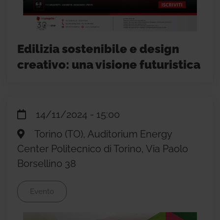
Edilizia sostenibile e design
creativo: una visione futuristica
14/11/2024 - 15:00
Torino (TO), Auditorium Energy
Center Politecnico di Torino, Via Paolo
Borsellino 38
Evento