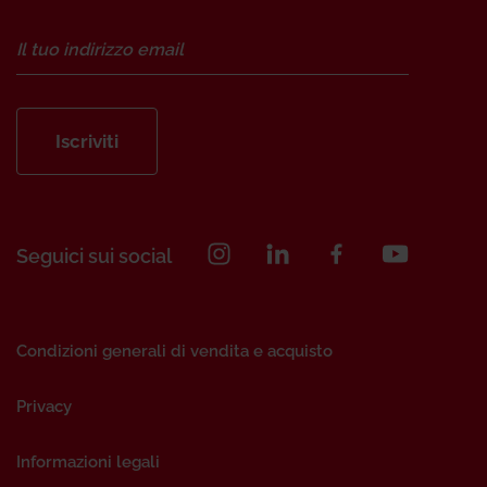
Iscriviti
Seguici sui social
Condizioni generali di vendita e acquisto
Privacy
Informazioni legali