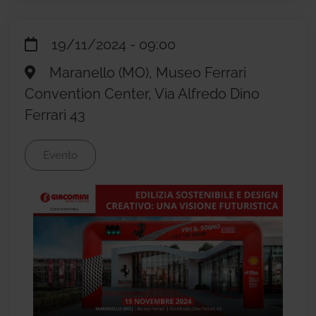
19/11/2024 - 09:00
Maranello (MO), Museo Ferrari
Convention Center, Via Alfredo Dino
Ferrari 43
Evento