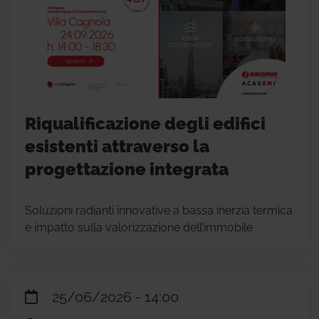
Riqualificazione degli edifici
esistenti attraverso la
progettazione integrata
Soluzioni radianti innovative a bassa inerzia termica
e impatto sulla valorizzazione dell’immobile
25/06/2026 - 14:00