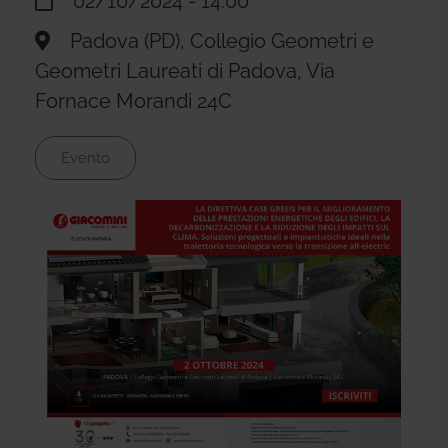
02/10/2024 - 14:00
Padova (PD), Collegio Geometri e
Geometri Laureati di Padova, Via
Fornace Morandi 24C
Evento