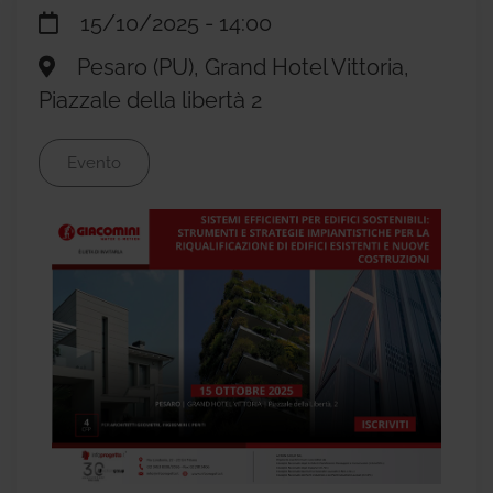
15/10/2025 - 14:00
Pesaro (PU), Grand Hotel Vittoria,
Piazzale della libertà 2
Evento