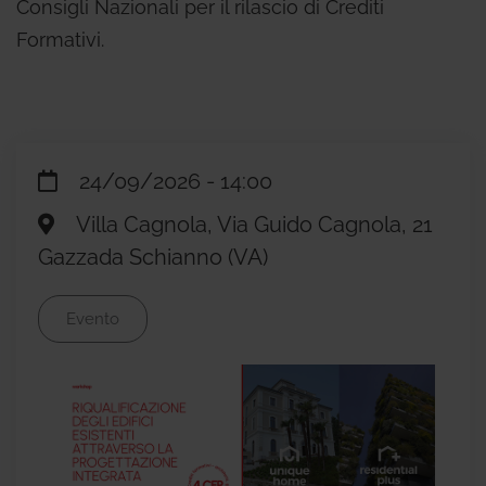
Consigli Nazionali per il rilascio di Crediti
Formativi.
24/09/2026 - 14:00
Villa Cagnola, Via Guido Cagnola, 21
Gazzada Schianno (VA)
Evento