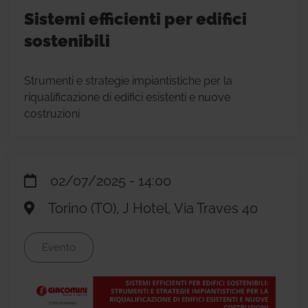
Sistemi efficienti per edifici
sostenibili
Strumenti e strategie impiantistiche per la
riqualificazione di edifici esistenti e nuove
costruzioni
02/07/2025 - 14:00
Torino (TO), J Hotel, Via Traves 40
Evento