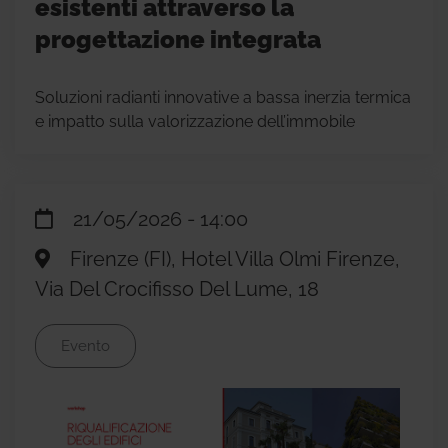
esistenti attraverso la
progettazione integrata
Soluzioni radianti innovative a bassa inerzia termica
e impatto sulla valorizzazione dell’immobile
21/05/2026 - 14:00
Firenze (FI), Hotel Villa Olmi Firenze,
Via Del Crocifisso Del Lume, 18
Evento