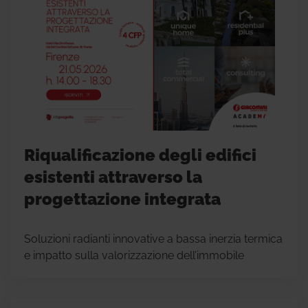
Riqualificazione degli edifici
esistenti attraverso la
progettazione integrata
Soluzioni radianti innovative a bassa inerzia termica
e impatto sulla valorizzazione dell’immobile