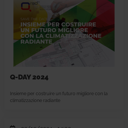
Q-DAY 2024
Insieme per costruire un futuro migliore con la
climatizzazione radiante