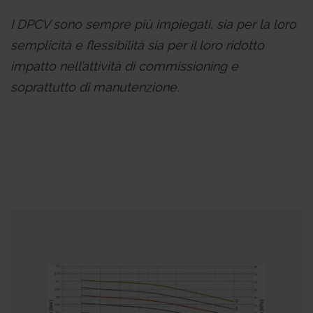
I DPCV sono sempre più impiegati, sia per la loro
semplicità e flessibilità sia per il loro ridotto
impatto nell’attività di commissioning e
soprattutto di manutenzione.