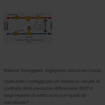
Roberto Torreggiani- Ingegnere-Giacomini Group
Quali sono i vantaggi per chi installa le valvole di
controllo della pressione differenziale (DPCV)
negli impianti di edifici nuovi e in quelli da
ristrutturare?