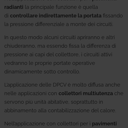
radianti
la principale funzione è quella
di
controllare indirettamente la portata
fissando
la pressione differenziale a monte dei circuiti.
In questo modo alcuni circuiti apriranno e altri
chiuderanno, ma essendo fissa la differenza di
pressione ai capi del collettore, i circuiti attivi
vedranno le proprie portate operative
dinamicamente sotto controllo.
L’applicazione delle DPCV è molto diffusa anche
nelle applicazioni con
collettori multiutenza
che
servono più unità abitative, soprattutto in
abbinamento alla contabilizzazione del calore.
Nell’applicazione con collettori per i
pavimenti