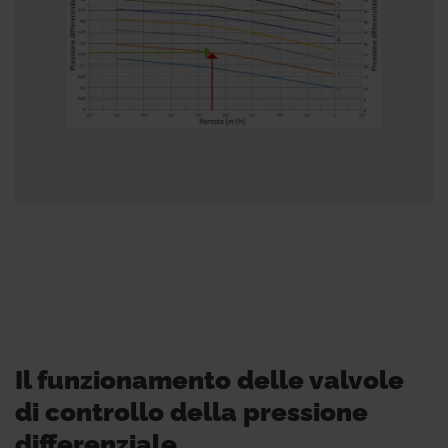
Il funzionamento delle valvole
di controllo della pressione
differenziale