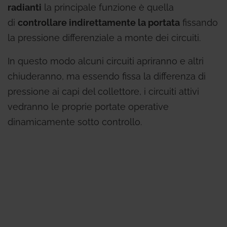
radianti
la principale funzione è quella
di
controllare indirettamente la portata
fissando
la pressione differenziale a monte dei circuiti.
In questo modo alcuni circuiti apriranno e altri
chiuderanno, ma essendo fissa la differenza di
pressione ai capi del collettore, i circuiti attivi
vedranno le proprie portate operative
dinamicamente sotto controllo.