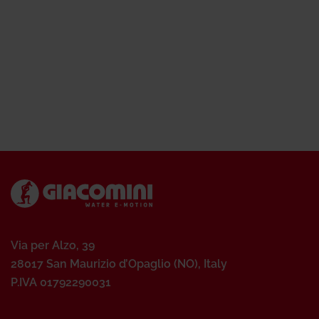
Via per Alzo, 39
28017 San Maurizio d’Opaglio (NO), Italy
P.IVA 01792290031