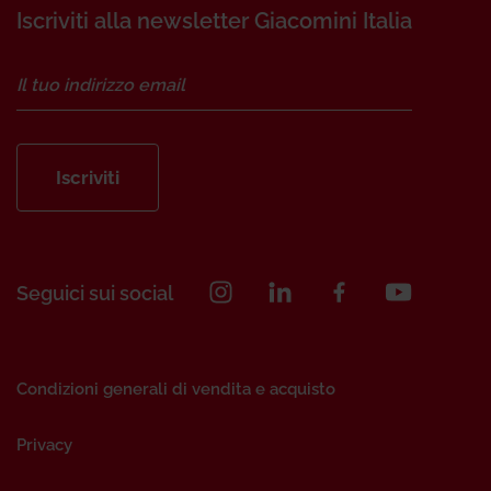
Iscriviti alla newsletter Giacomini Italia
Iscriviti
Seguici sui social
Condizioni generali di vendita e acquisto
Privacy