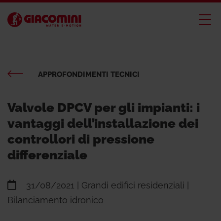
APPROFONDIMENTI TECNICI
Valvole DPCV per gli impianti: i
vantaggi dell’installazione dei
controllori di pressione
differenziale
31/08/2021
| Grandi edifici residenziali |
Bilanciamento idronico