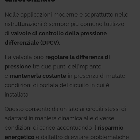
Nelle applicazioni moderne e soprattutto nelle
ristrutturazioni è sempre più comune l’utilizzo
di
valvole di controllo della pressione
differenziale (DPCV)
.
La valvola può
regolare la differenza di
pressione
tra due punti dell’impianto
e
mantenerla costante
in presenza di mutate
condizioni di portata del circuito in cui è
installata.
Questo consente da un lato ai circuiti stessi di
adattarsi in maniera dinamica alle diverse
condizioni di carico accentuando il
risparmio
energetico
e dall’altro di evitare problematiche