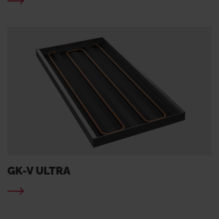
GK-V ULTRA