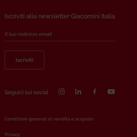
Iscriviti alla newsletter Giacomini Italia
Iscriviti
Seguici sui social
Condizioni generali di vendita e acquisto
Privacy