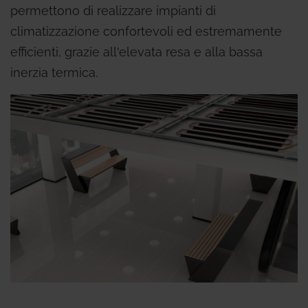
permettono di realizzare impianti di
climatizzazione confortevoli ed estremamente
efficienti, grazie all'elevata resa e alla bassa
inerzia termica.