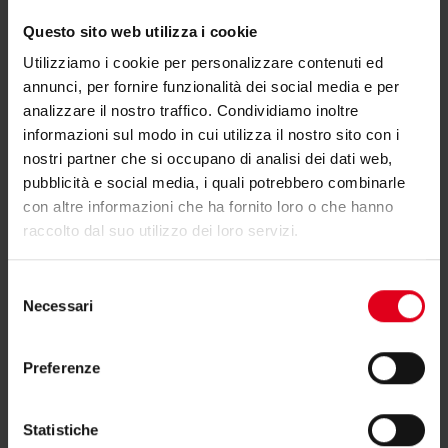
Questo sito web utilizza i cookie
Utilizziamo i cookie per personalizzare contenuti ed
GK CLASSIC
annunci, per fornire funzionalità dei social media e per
analizzare il nostro traffico. Condividiamo inoltre
informazioni sul modo in cui utilizza il nostro sito con i
nostri partner che si occupano di analisi dei dati web,
pubblicità e social media, i quali potrebbero combinarle
con altre informazioni che ha fornito loro o che hanno
raccolto dal suo utilizzo dei loro servizi.
Selezione
Necessari
del
consenso
Preferenze
Statistiche