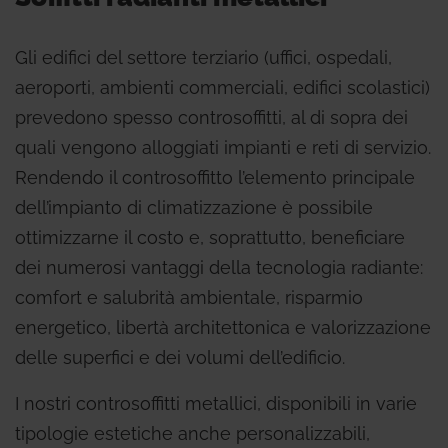
Gli edifici del settore terziario (uffici, ospedali,
aeroporti, ambienti commerciali, edifici scolastici)
prevedono spesso controsoffitti, al di sopra dei
quali vengono alloggiati impianti e reti di servizio.
Rendendo il controsoffitto l’elemento principale
dell’impianto di climatizzazione è possibile
ottimizzarne il costo e, soprattutto, beneficiare
dei numerosi vantaggi della tecnologia radiante:
comfort e salubrità ambientale, risparmio
energetico, libertà architettonica e valorizzazione
delle superfici e dei volumi dell’edificio.
I nostri controsoffitti metallici, disponibili in varie
tipologie estetiche anche personalizzabili,