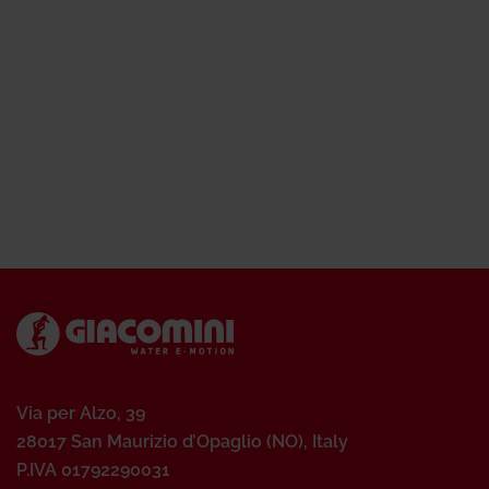
Via per Alzo, 39
28017 San Maurizio d’Opaglio (NO), Italy
P.IVA 01792290031