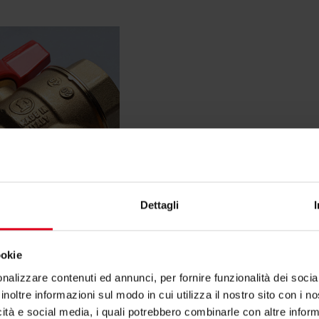
Dettagli
ookie
nalizzare contenuti ed annunci, per fornire funzionalità dei socia
inoltre informazioni sul modo in cui utilizza il nostro sito con i 
icità e social media, i quali potrebbero combinarle con altre inform