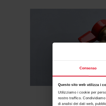
Consenso
Questo sito web utilizza i c
Utilizziamo i cookie per perso
nostro traffico. Condividiamo 
di analisi dei dati web, pubbl