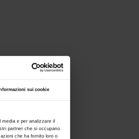
Informazioni sui cookie
l media e per analizzare il
nostri partner che si occupano
azioni che ha fornito loro o