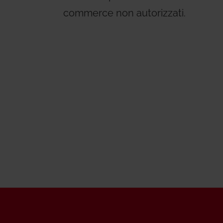
commerce non autorizzati.