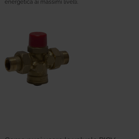
energetica ai massimi livelli.