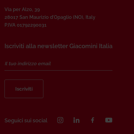
Via per Alzo, 39
28017 San Maurizio d’Opaglio (NO), Italy
P.IVA 01792290031
Iscriviti alla newsletter Giacomini Italia
Iscriviti
Seguici sui social