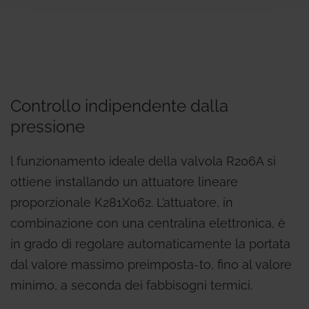
Controllo indipendente dalla
pressione
l funzionamento ideale della valvola R206A si
ottiene installando un attuatore lineare
proporzionale K281X062. L’attuatore, in
combinazione con una centralina elettronica, è
in grado di regolare automaticamente la portata
dal valore massimo preimposta-to, fino al valore
minimo, a seconda dei fabbisogni termici.