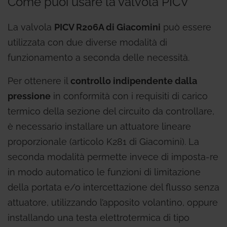
Come puoi usare la valvola PICV
La valvola
PICV R206A di Giacomini
può essere
utilizzata con due diverse modalità di
funzionamento a seconda delle necessità.
Per ottenere il
controllo indipendente dalla
pressione
in conformità con i requisiti di carico
termico della sezione del circuito da controllare,
è necessario installare un attuatore lineare
proporzionale (articolo K281 di Giacomini). La
seconda modalità permette invece di imposta-re
in modo automatico le funzioni di limitazione
della portata e/o intercettazione del flusso senza
attuatore, utilizzando l’apposito volantino, oppure
installando una testa elettrotermica di tipo