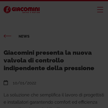
NEWS
Giacomini presenta la nuova
valvola di controllo
indipendente della pressione
10/01/2022
La soluzione che semplifica il lavoro di progettisti
e installatori garantendo comfort ed efficienza