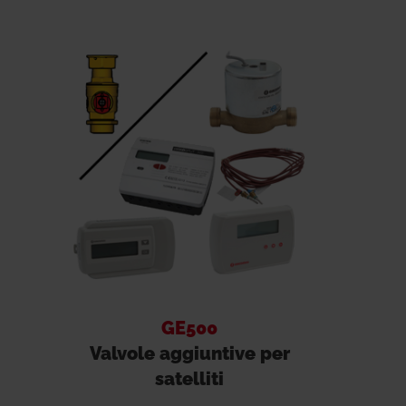
GE500
Valvole aggiuntive per
satelliti