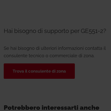
Hai bisogno di supporto per GE551-2?
Se hai bisogno di ulteriori informazioni contatta il
consulente tecnico o commerciale di zona.
Trova il consulente di zona
Potrebbero interessarti anche