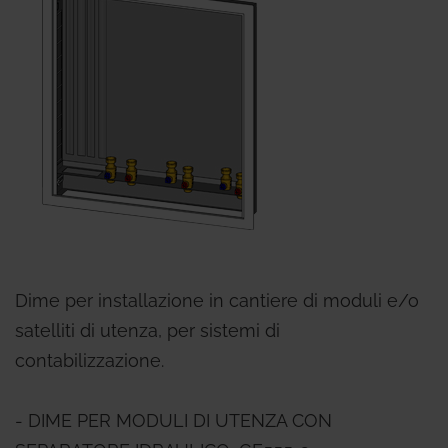
Dime per installazione in cantiere di moduli e/o
satelliti di utenza, per sistemi di
contabilizzazione.
- DIME PER MODULI DI UTENZA CON