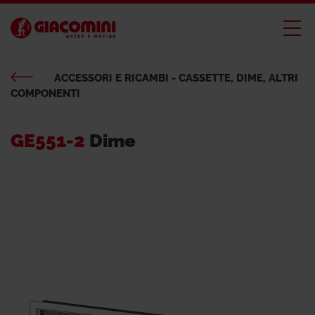
ACCESSORI E RICAMBI - CASSETTE, DIME, ALTRI
COMPONENTI
GE551-2
Dime