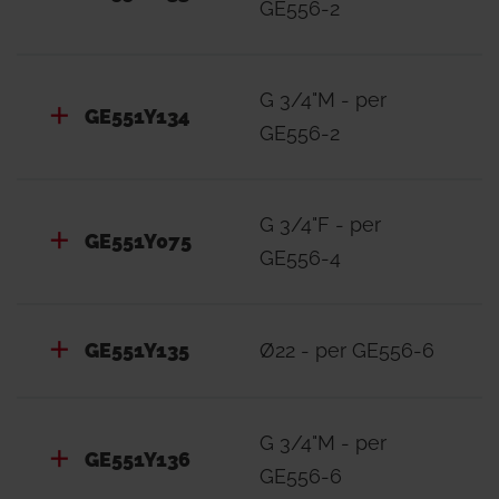
GE556-2
G 3/4"M - per
GE551Y134
GE556-2
G 3/4"F - per
GE551Y075
GE556-4
GE551Y135
Ø22 - per GE556-6
G 3/4"M - per
GE551Y136
GE556-6