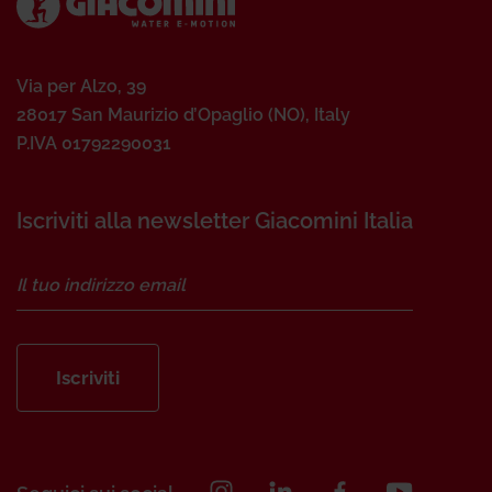
Via per Alzo, 39
28017 San Maurizio d’Opaglio (NO), Italy
P.IVA 01792290031
Iscriviti alla newsletter Giacomini Italia
Iscriviti