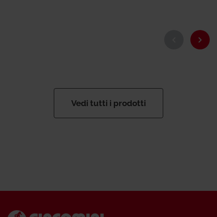
Vedi tutti i prodotti