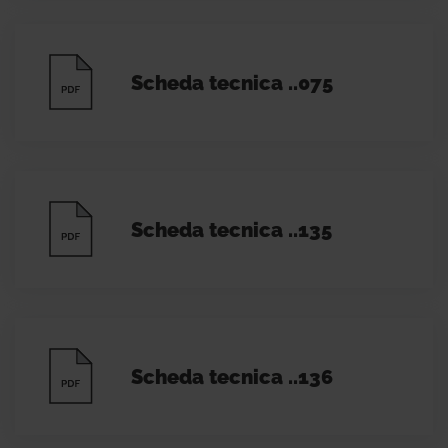
Scheda tecnica ..075
Scheda tecnica ..135
Scheda tecnica ..136