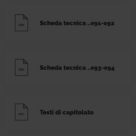
Scheda tecnica ..091-092
Scheda tecnica ..093-094
Testi di capitolato