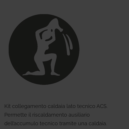
Kit collegamento caldaia lato tecnico ACS.
Permette il riscaldamento ausiliario
dell’accumulo tecnico tramite una caldaia.