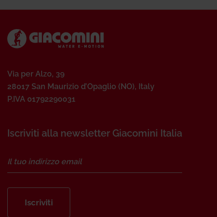
Via per Alzo, 39
28017 San Maurizio d’Opaglio (NO), Italy
P.IVA 01792290031
Iscriviti alla newsletter Giacomini Italia
Iscriviti