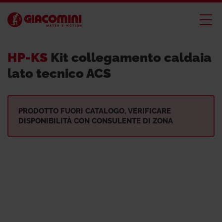
HP-KS
Kit collegamento caldaia
lato tecnico ACS
PRODOTTO FUORI CATALOGO, VERIFICARE
DISPONIBILITÀ CON CONSULENTE DI ZONA