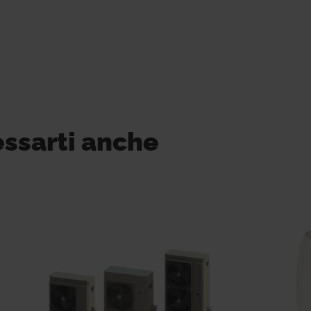
essarti anche