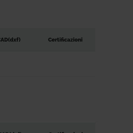
AD(dxf)
Certificazioni