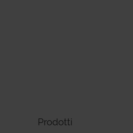
Prodotti