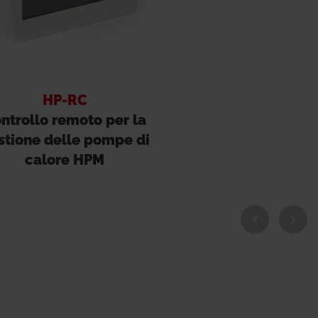
HP-RC
ntrollo remoto per la
stione delle pompe di
calore HPM