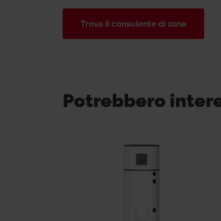
Trova il consulente di zona
Potrebbero inter