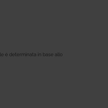
e è determinata in base allo