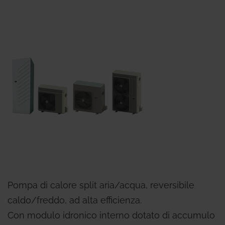
Pompa di calore split aria/acqua, reversibile
caldo/freddo, ad alta efficienza.
Con modulo idronico interno dotato di accumulo