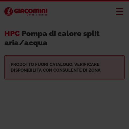
HPC
Pompa di calore split
aria/acqua
PRODOTTO FUORI CATALOGO, VERIFICARE
DISPONIBILITÀ CON CONSULENTE DI ZONA