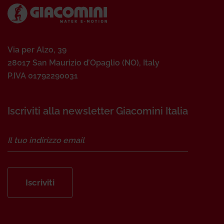
Via per Alzo, 39
28017 San Maurizio d’Opaglio (NO), Italy
P.IVA 01792290031
Iscriviti alla newsletter Giacomini Italia
Iscriviti