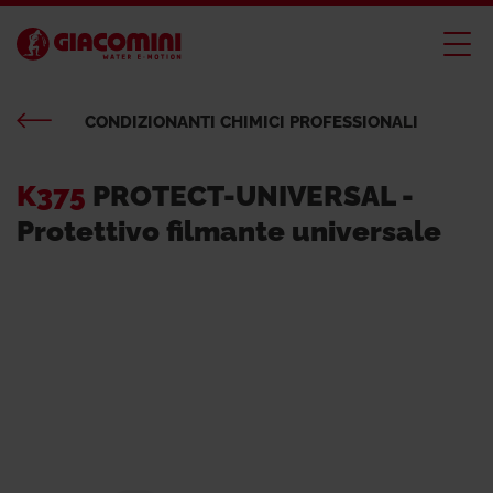
CONDIZIONANTI CHIMICI PROFESSIONALI
K375
PROTECT-UNIVERSAL -
Protettivo filmante universale