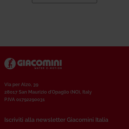
Via per Alzo, 39
28017 San Maurizio d’Opaglio (NO), Italy
P.IVA 01792290031
Iscriviti alla newsletter Giacomini Italia