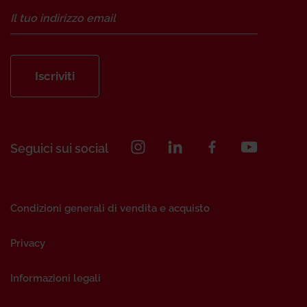
Iscriviti
Seguici sui social
Condizioni generali di vendita e acquisto
Privacy
Informazioni legali