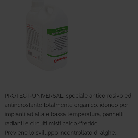
PROTECT-UNIVERSAL, speciale anticorrosivo ed
antincrostante totalmente organico, idoneo per
impianti ad alta e bassa temperatura, pannelli
radianti e circuiti misti caldo/freddo.
Previene lo sviluppo incontrollato di alghe,