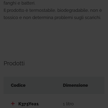
fanghi e batteri.
Il prodotto è termostabile, biodegradabile, non è
tossico e non determina problemi sugli scarichi.
Prodotti
Codice
Dimensione
K375Y021
1 litro