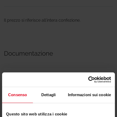
Il prezzo si riferisce all'intera confezione.
Documentazione
Scheda tecnica
Consenso
Dettagli
Informazioni sui cookie
Questo sito web utilizza i cookie