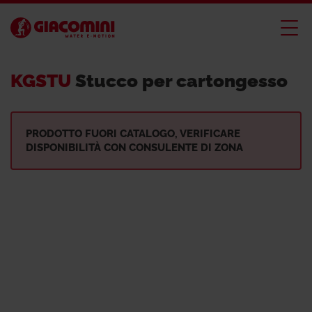
KGSTU
Stucco per cartongesso
PRODOTTO FUORI CATALOGO, VERIFICARE
DISPONIBILITÀ CON CONSULENTE DI ZONA