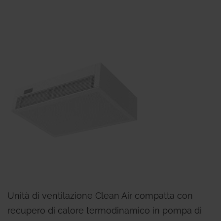
Unità di ventilazione Clean Air compatta con
recupero di calore termodinamico in pompa di