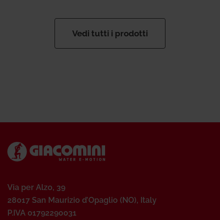
Vedi tutti i prodotti
Via per Alzo, 39
28017 San Maurizio d’Opaglio (NO), Italy
P.IVA 01792290031