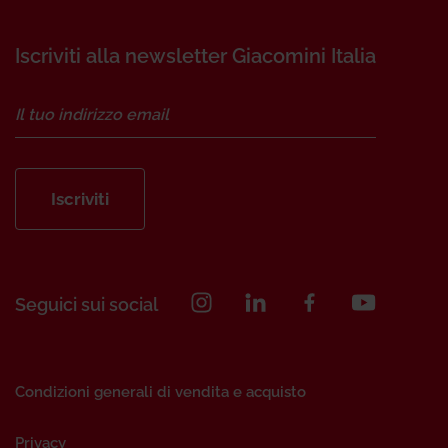
Iscriviti alla newsletter Giacomini Italia
Iscriviti
Seguici sui social
Condizioni generali di vendita e acquisto
Privacy