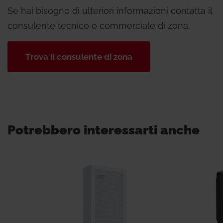
Se hai bisogno di ulteriori informazioni contatta il
consulente tecnico o commerciale di zona.
Trova il consulente di zona
Potrebbero interessarti anche