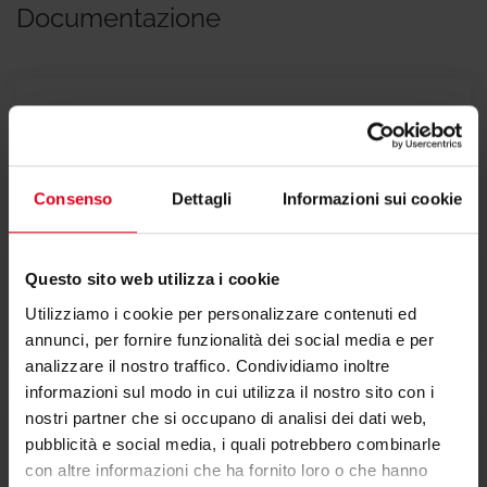
Documentazione
Scheda tecnica
Consenso
Dettagli
Informazioni sui cookie
Questo sito web utilizza i cookie
Istruzioni
Utilizziamo i cookie per personalizzare contenuti ed
annunci, per fornire funzionalità dei social media e per
analizzare il nostro traffico. Condividiamo inoltre
informazioni sul modo in cui utilizza il nostro sito con i
nostri partner che si occupano di analisi dei dati web,
pubblicità e social media, i quali potrebbero combinarle
Manuale
con altre informazioni che ha fornito loro o che hanno