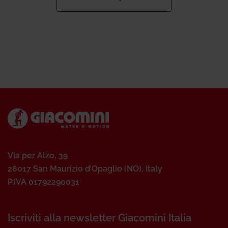
Via per Alzo, 39
28017 San Maurizio d’Opaglio (NO), Italy
P.IVA 01792290031
Iscriviti alla newsletter Giacomini Italia