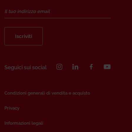
Iscriviti
Seguici sui social
Condizioni generali di vendita e acquisto
Privacy
Informazioni legali