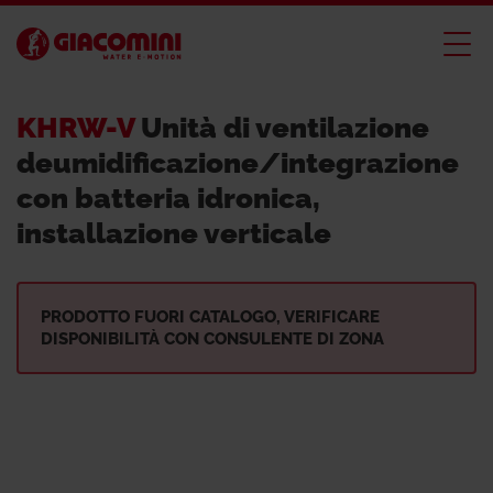
KHRW-V
Unità di ventilazione
deumidificazione/integrazione
con batteria idronica,
installazione verticale
PRODOTTO FUORI CATALOGO, VERIFICARE
DISPONIBILITÀ CON CONSULENTE DI ZONA