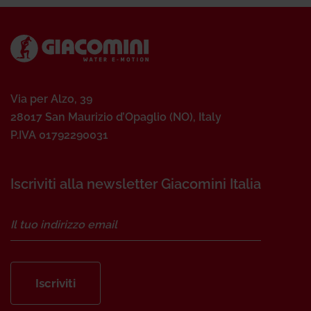
Via per Alzo, 39
28017 San Maurizio d’Opaglio (NO), Italy
P.IVA 01792290031
Iscriviti alla newsletter Giacomini Italia
Iscriviti