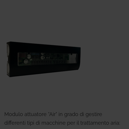
Modulo attuatore "Air" in grado di gestire
differenti tipi di macchine per il trattamento aria: