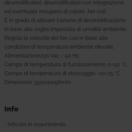
deumidificatori, deumidificatori con integrazione
ed eventuale recupero di calore, fan coil.
È in grado di attivare l'azione di deumidificazione
in base alla soglia impostata di umidità ambiente.
Regola la velocità del fan coil in base alle
condizioni di temperatura ambiente rilevate.
Alimentazione230 Vac - 50 Hz.
Campo di temperatura di funzionamento 0÷50 °C.
Campo di temperatura di stoccaggio -10÷75 °C.
Dimensioni 351x112x56mm.
Info
* Articolo in esaurimento.