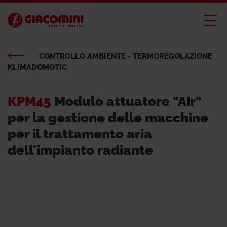
CONTROLLO AMBIENTE - TERMOREGOLAZIONE
KLIMADOMOTIC
KPM45
Modulo attuatore "Air"
per la gestione delle macchine
per il trattamento aria
dell'impianto radiante