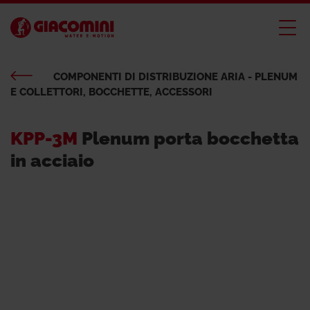
COMPONENTI DI DISTRIBUZIONE ARIA - PLENUM
E COLLETTORI, BOCCHETTE, ACCESSORI
KPP-3M
Plenum porta bocchetta
in acciaio