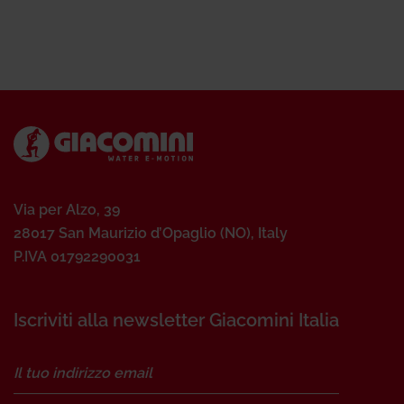
Via per Alzo, 39
28017 San Maurizio d’Opaglio (NO), Italy
P.IVA 01792290031
Iscriviti alla newsletter Giacomini Italia