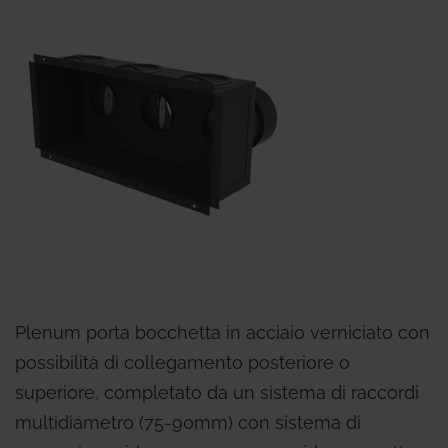
Plenum porta bocchetta in acciaio verniciato con
possibilità di collegamento posteriore o
superiore, completato da un sistema di raccordi
multidiametro (75-90mm) con sistema di