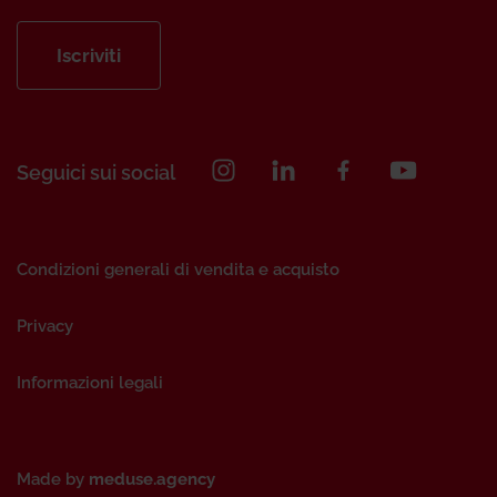
Iscriviti
Seguici sui social
Condizioni generali di vendita e acquisto
Privacy
Informazioni legali
Made by
meduse.agency