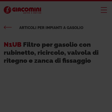
ARTICOLI PER IMPIANTI A GASOLIO
N1UB
Filtro per gasolio con
rubinetto, ricircolo, valvola di
ritegno e zanca di fissaggio