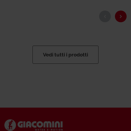
Vedi tutti i prodotti