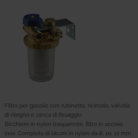
Filtro per gasolio con rubinetto, ricircolo, valvola
di ritegno e zanca di fissaggio.
Bicchiere in nylon trasparente, filtro in acciaio
inox. Completo di biconi in nylon da 8, 10, 12 mm