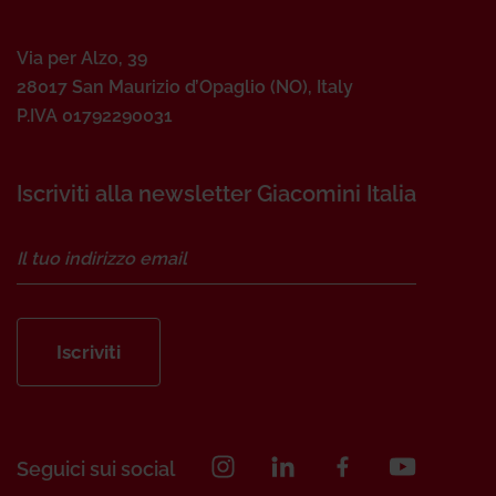
Via per Alzo, 39
28017 San Maurizio d’Opaglio (NO), Italy
P.IVA 01792290031
Iscriviti alla newsletter Giacomini Italia
Iscriviti
Seguici sui social