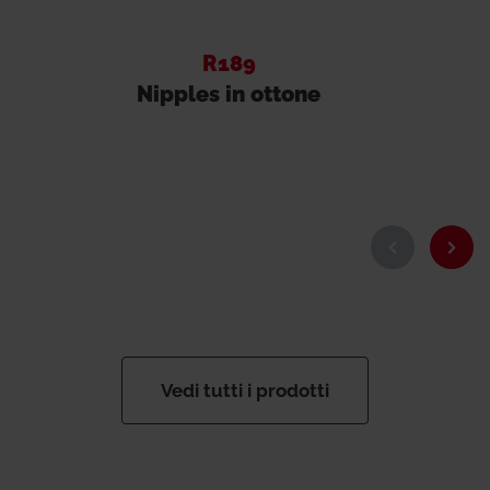
R189
Nipples in ottone
Vedi tutti i prodotti