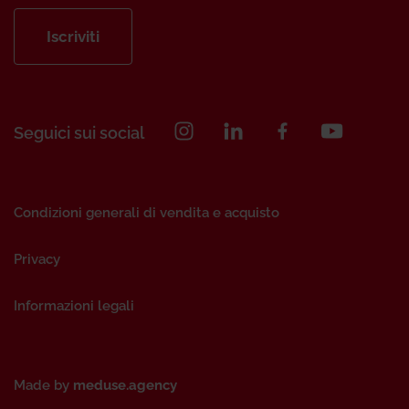
Iscriviti
Seguici sui social
Condizioni generali di vendita e acquisto
Privacy
Informazioni legali
Made by
meduse.agency