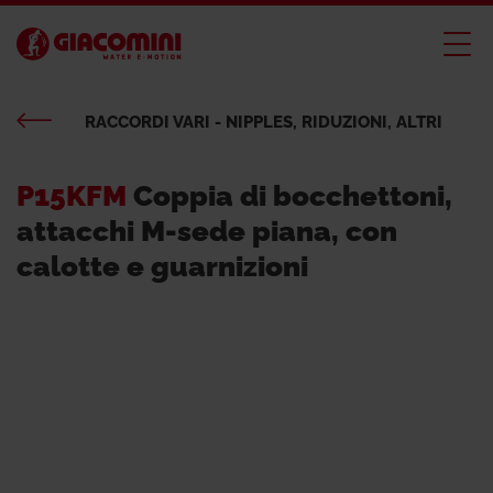
RACCORDI VARI - NIPPLES, RIDUZIONI, ALTRI
P15KFM
Coppia di bocchettoni,
attacchi M-sede piana, con
calotte e guarnizioni