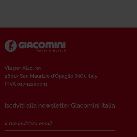
Via per Alzo, 39
28017 San Maurizio d’Opaglio (NO), Italy
P.IVA 01792290031
Iscriviti alla newsletter Giacomini Italia