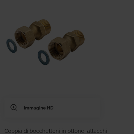
Immagine HD
Coppia di bocchettoni in ottone, attacchi