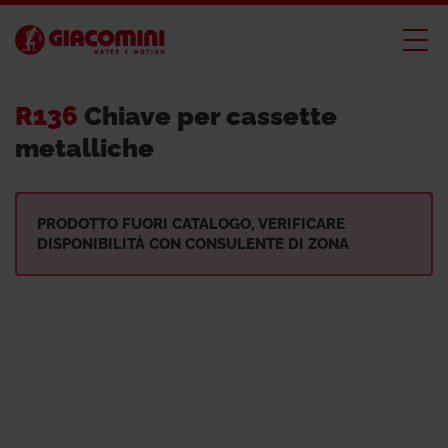
R136
Chiave per cassette
metalliche
PRODOTTO FUORI CATALOGO, VERIFICARE
DISPONIBILITÀ CON CONSULENTE DI ZONA