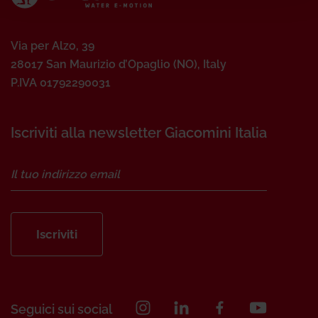
Via per Alzo, 39
28017 San Maurizio d’Opaglio (NO), Italy
P.IVA 01792290031
Iscriviti alla newsletter Giacomini Italia
Iscriviti
Seguici sui social