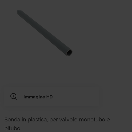
Immagine HD
Sonda in plastica, per valvole monotubo e
bitubo.