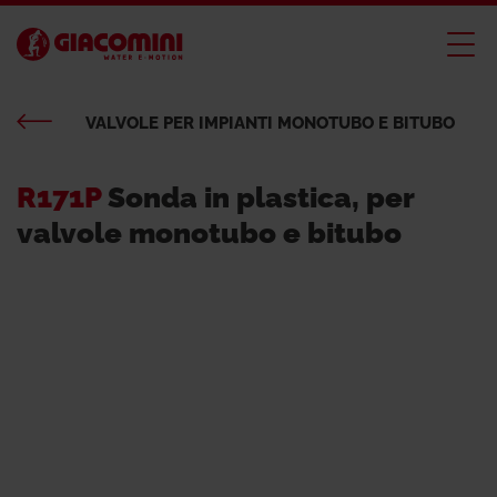
VALVOLE PER IMPIANTI MONOTUBO E BITUBO
R171P
Sonda in plastica, per
valvole monotubo e bitubo