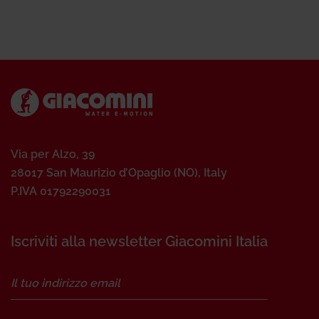
Via per Alzo, 39
28017 San Maurizio d’Opaglio (NO), Italy
P.IVA 01792290031
Iscriviti alla newsletter Giacomini Italia