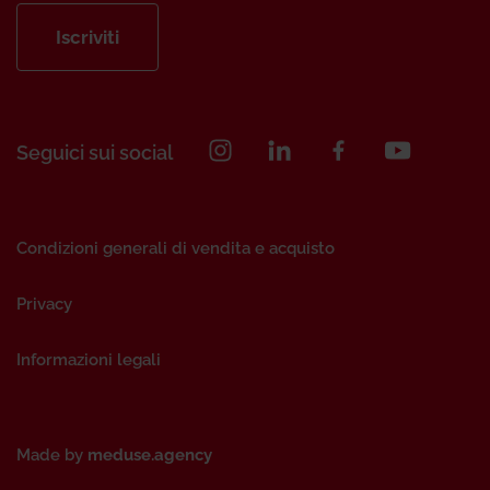
Iscriviti
Seguici sui social
Condizioni generali di vendita e acquisto
Privacy
Informazioni legali
Made by
meduse.agency