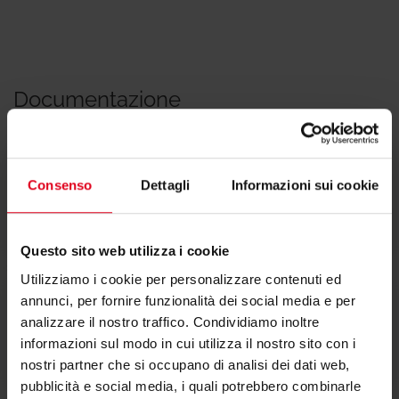
Documentazione
Consenso
Dettagli
Informazioni sui cookie
Scheda tecnica
Questo sito web utilizza i cookie
Utilizziamo i cookie per personalizzare contenuti ed
annunci, per fornire funzionalità dei social media e per
analizzare il nostro traffico. Condividiamo inoltre
Dichiarazione di conformità
informazioni sul modo in cui utilizza il nostro sito con i
nostri partner che si occupano di analisi dei dati web,
pubblicità e social media, i quali potrebbero combinarle