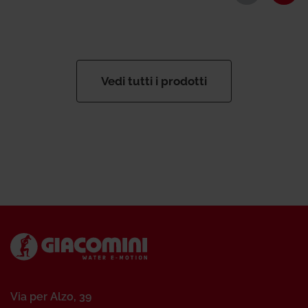
Vedi tutti i prodotti
Via per Alzo, 39