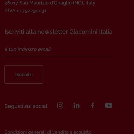
28017 San Maurizio d’Opaglio (NO), Italy
P.IVA 01792290031
Iscriviti alla newsletter Giacomini Italia
Iscriviti
Seguici sui social
Condizioni generali di vendita e acquisto