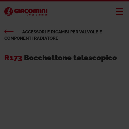
ACCESSORI E RICAMBI PER VALVOLE E
COMPONENTI RADIATORE
R173
Bocchettone telescopico