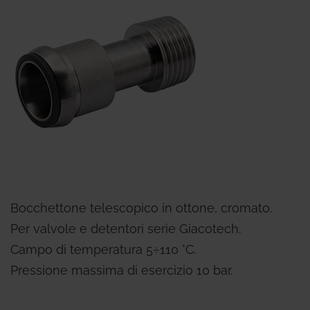
Bocchettone telescopico in ottone, cromato.
Per valvole e detentori serie Giacotech.
Campo di temperatura 5÷110 °C.
Pressione massima di esercizio 10 bar.