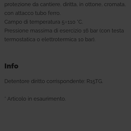
protezione da cantiere, diritta, in ottone, cromata,
con attacco tubo ferro.
Campo di temperatura 5÷110 °C.
Pressione massima di esercizio 16 bar (con testa
termostatica o elettrotermica 10 bar).
Info
Detentore diritto corrispondente: R15TG.
* Articolo in esaurimento.