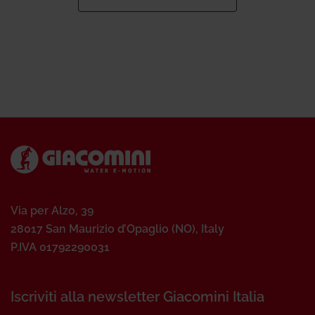
Via per Alzo, 39
28017 San Maurizio d’Opaglio (NO), Italy
P.IVA 01792290031
Iscriviti alla newsletter Giacomini Italia