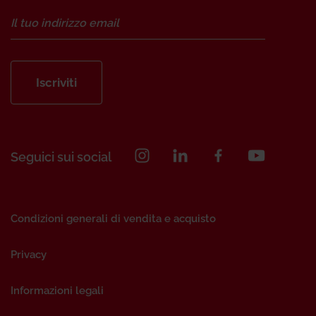
Iscriviti
Seguici sui social
Condizioni generali di vendita e acquisto
Privacy
Informazioni legali