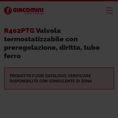
R402PTG
Valvola
termostatizzabile con
preregolazione, diritta, tubo
ferro
PRODOTTO FUORI CATALOGO, VERIFICARE
DISPONIBILITÀ CON CONSULENTE DI ZONA