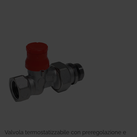
Valvola termostatizzabile con preregolazione e