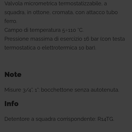
Valvola micrometrica termostatizzabile, a
squadra, in ottone, cromata, con attacco tubo
ferro.
Campo di temperatura 5÷110 °C.
Pressione massima di esercizio 16 bar (con testa
termostatica o elettrotermica 10 bar).
Note
Misure 3/4", 1": bocchettone senza autotenuta.
Info
Detentore a squadra corrispondente: R14TG.