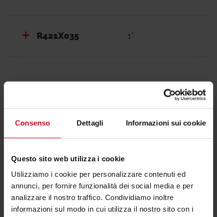
R421X035
1"
Documentazione
Consenso
Dettagli
Informazioni sui cookie
Questo sito web utilizza i cookie
Dichiarazione di conformità
Utilizziamo i cookie per personalizzare contenuti ed
annunci, per fornire funzionalità dei social media e per
analizzare il nostro traffico. Condividiamo inoltre
informazioni sul modo in cui utilizza il nostro sito con i