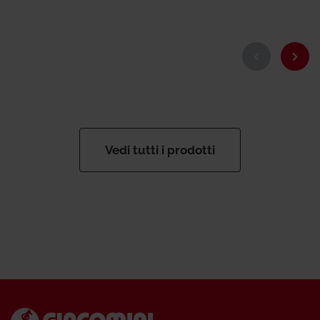
Vedi tutti i prodotti