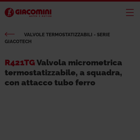
VALVOLE TERMOSTATIZZABILI - SERIE
GIACOTECH
R421TG
Valvola micrometrica
termostatizzabile, a squadra,
con attacco tubo ferro