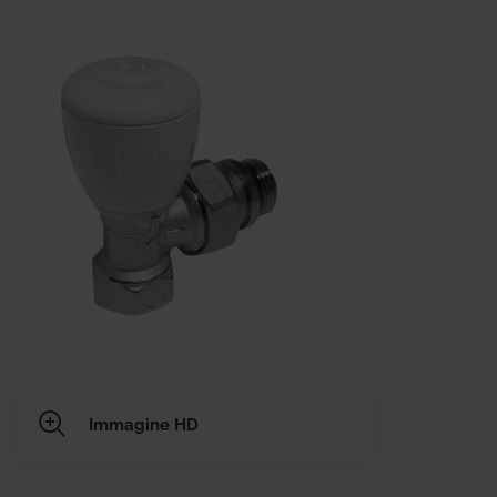
Immagine HD