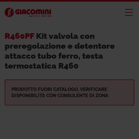
R460PF
Kit valvola con
preregolazione e detentore
attacco tubo ferro, testa
termostatica R460
PRODOTTO FUORI CATALOGO, VERIFICARE
DISPONIBILITÀ CON CONSULENTE DI ZONA