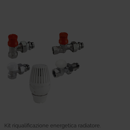
Kit riqualificazione energetica radiatore.