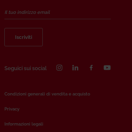
Iscriviti
Seguici sui social
Condizioni generali di vendita e acquisto
Privacy
Informazioni legali