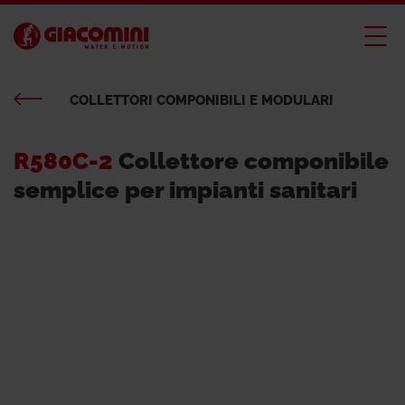
COLLETTORI COMPONIBILI E MODULARI
R580C-2
Collettore componibile
semplice per impianti sanitari