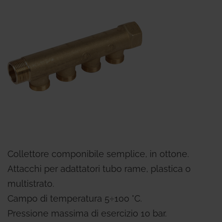
Collettore componibile semplice, in ottone.
Attacchi per adattatori tubo rame, plastica o
multistrato.
Campo di temperatura 5÷100 °C.
Pressione massima di esercizio 10 bar.