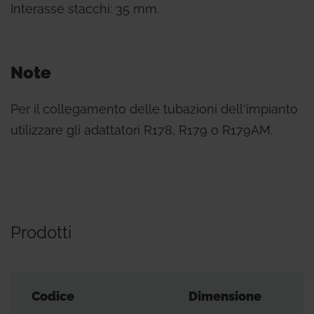
Interasse stacchi: 35 mm.
Note
Per il collegamento delle tubazioni dell'impianto
utilizzare gli adattatori R178, R179 o R179AM.
Prodotti
Codice
Dimensione