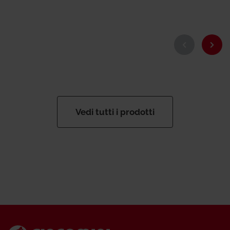
Vedi tutti i prodotti