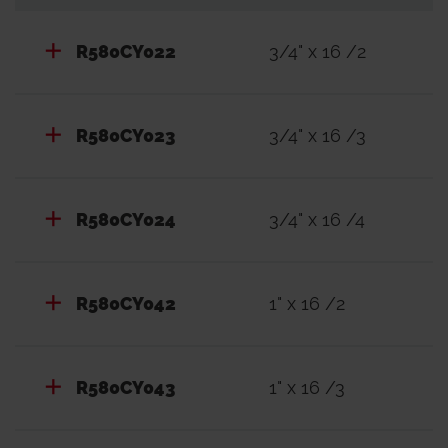
R580CY022
3/4" x 16 /2
R580CY023
3/4" x 16 /3
R580CY024
3/4" x 16 /4
R580CY042
1" x 16 /2
R580CY043
1" x 16 /3