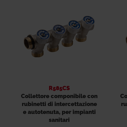
R585CS
Collettore componibile con
Co
rubinetti di intercettazione
ru
e autotenuta, per impianti
sanitari