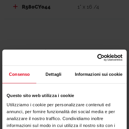
R580CY044
1" x 16 /4
Documentazione
Consenso
Dettagli
Informazioni sui cookie
Scheda tecnica
Questo sito web utilizza i cookie
Utilizziamo i cookie per personalizzare contenuti ed
annunci, per fornire funzionalità dei social media e per
analizzare il nostro traffico. Condividiamo inoltre
informazioni sul modo in cui utilizza il nostro sito con i
Dichiarazione di conformità