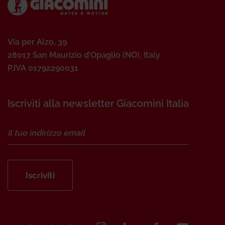
Via per Alzo, 39
28017 San Maurizio d’Opaglio (NO), Italy
P.IVA 01792290031
Iscriviti alla newsletter Giacomini Italia
Iscriviti