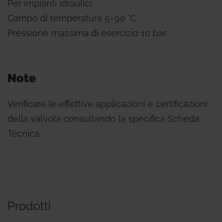
Per impianti idraulici.
Campo di temperatura 5÷90 °C.
Pressione massima di esercizio 10 bar.
Note
Verificare le effettive applicazioni e certificazioni
della valvola consultando la specifica Scheda
Tecnica.
Prodotti