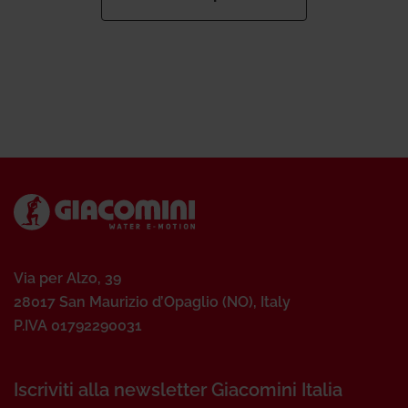
Via per Alzo, 39
28017 San Maurizio d’Opaglio (NO), Italy
P.IVA 01792290031
Iscriviti alla newsletter Giacomini Italia