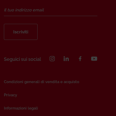
Iscriviti
Seguici sui social
Condizioni generali di vendita e acquisto
Privacy
Informazioni legali