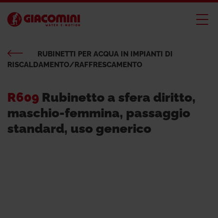
RUBINETTI PER ACQUA IN IMPIANTI DI
RISCALDAMENTO/RAFFRESCAMENTO
R609
Rubinetto a sfera diritto,
maschio-femmina, passaggio
standard, uso generico