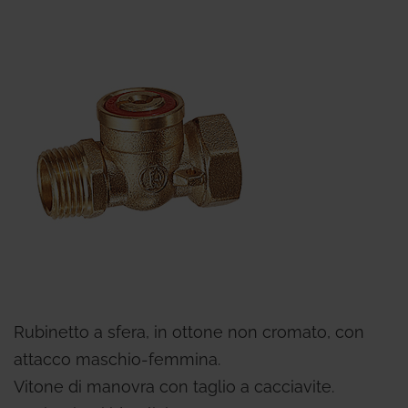
Rubinetto a sfera, in ottone non cromato, con
attacco maschio-femmina.
Vitone di manovra con taglio a cacciavite.