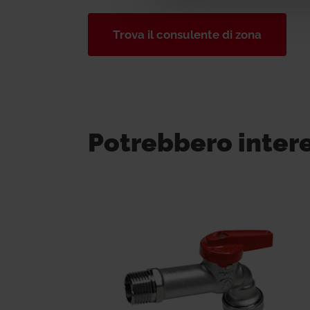
Trova il consulente di zona
Potrebbero inter