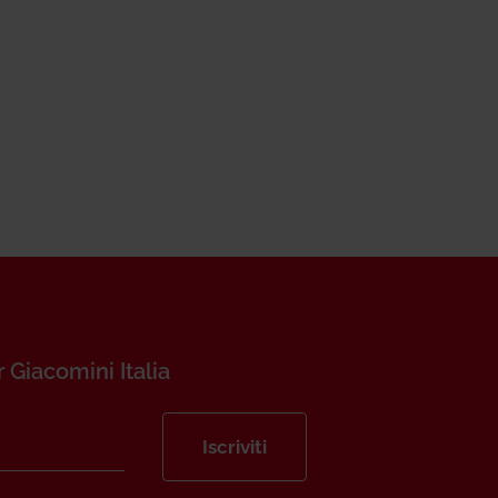
r Giacomini Italia
Iscriviti