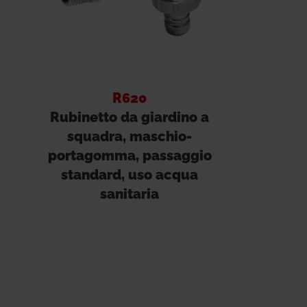
R620
Rubinetto da giardino a
squadra, maschio-
portagomma, passaggio
standard, uso acqua
sanitaria