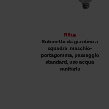
R619
Rubinetto da giardino a
squadra, maschio-
portagomma, passaggio
standard, uso acqua
sanitaria