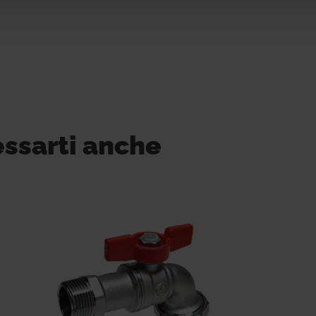
essarti anche