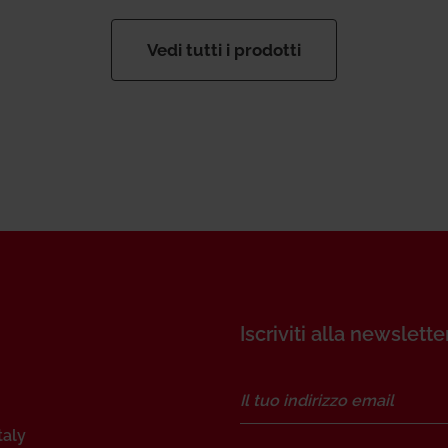
Vedi tutti i prodotti
Iscriviti alla newslette
taly