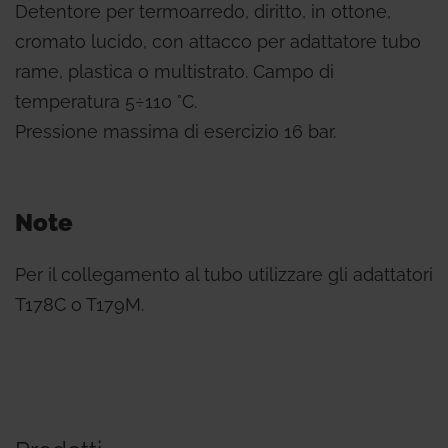
Detentore per termoarredo, diritto, in ottone,
cromato lucido, con attacco per adattatore tubo
rame, plastica o multistrato. Campo di
temperatura 5÷110 °C.
Pressione massima di esercizio 16 bar.
Note
Per il collegamento al tubo utilizzare gli adattatori
T178C o T179M.