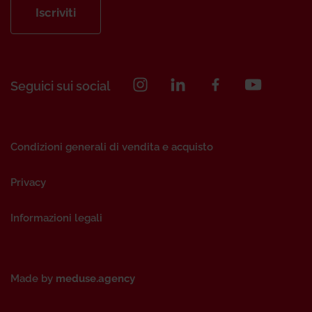
Iscriviti
Seguici sui social
Condizioni generali di vendita e acquisto
Privacy
Informazioni legali
Made by
meduse.agency