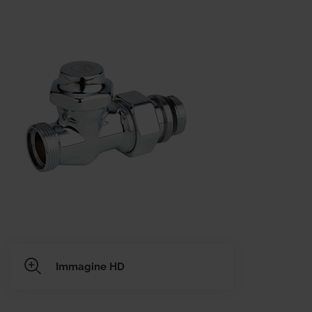
Immagine HD