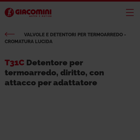
VALVOLE E DETENTORI PER TERMOARREDO -
CROMATURA LUCIDA
T31C
Detentore per
termoarredo, diritto, con
attacco per adattatore