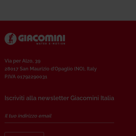
Via per Alzo, 39
28017 San Maurizio d’Opaglio (NO), Italy
P.IVA 01792290031
Iscriviti alla newsletter Giacomini Italia