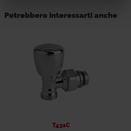
Potrebbero interessarti anche
T431C