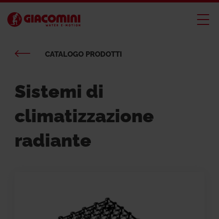
CATALOGO PRODOTTI
Sistemi di
climatizzazione
radiante