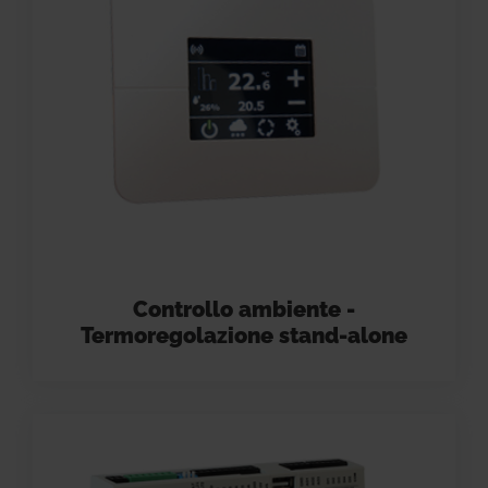
Controllo ambiente -
Termoregolazione stand-alone