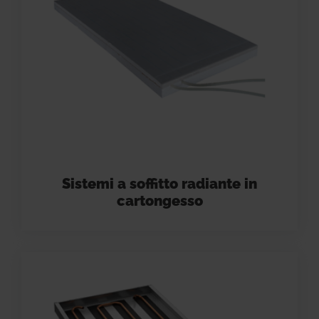
Sistemi a soffitto radiante in
cartongesso