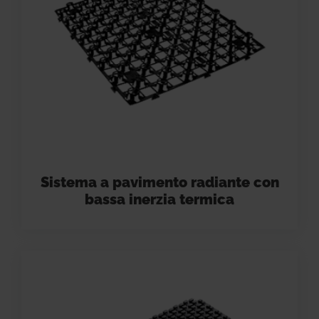
Sistema a pavimento radiante con
bassa inerzia termica