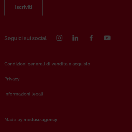
Iscriviti
Seguici sui social
Condizioni generali di vendita e acquisto
Privacy
Informazioni legali
Made by
meduse.agency