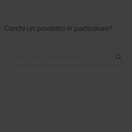
Cerchi un prodotto in particolare?