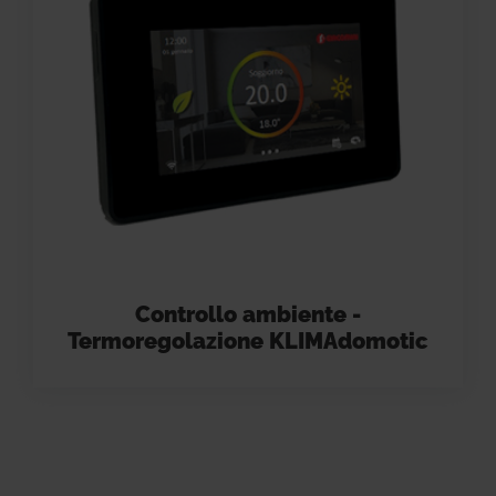
Controllo ambiente -
Termoregolazione KLIMAdomotic