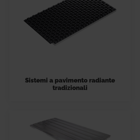
Sistemi a pavimento radiante
tradizionali