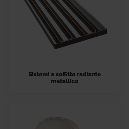
Sistemi a soffitto radiante
metallico