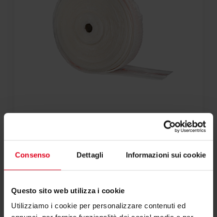
Altri componenti di sistema - fasce
perimetrali, additivi, accessori
Consenso
Dettagli
Informazioni sui cookie
Questo sito web utilizza i cookie
Utilizziamo i cookie per personalizzare contenuti ed