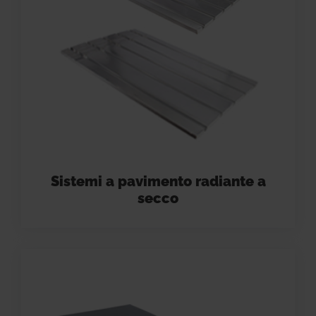
Sistemi a pavimento radiante a
secco