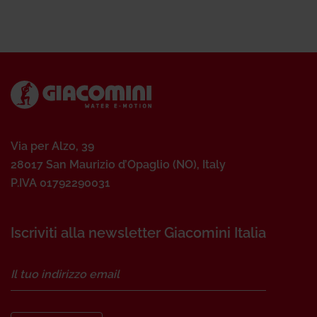
Via per Alzo, 39
28017 San Maurizio d’Opaglio (NO), Italy
P.IVA 01792290031
Iscriviti alla newsletter Giacomini Italia