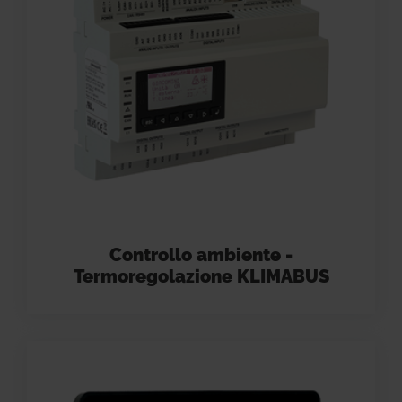
Controllo ambiente -
Termoregolazione KLIMABUS