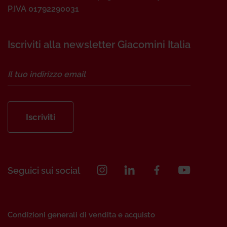
P.IVA 01792290031
Iscriviti alla newsletter Giacomini Italia
Iscriviti
Seguici sui social
Condizioni generali di vendita e acquisto