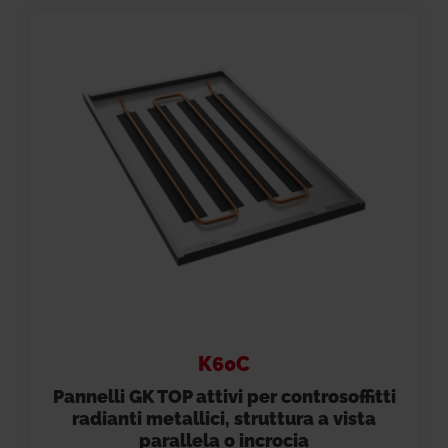
K60C
Pannelli GK TOP attivi per controsoffitti
radianti metallici, struttura a vista
parallela o incrocia