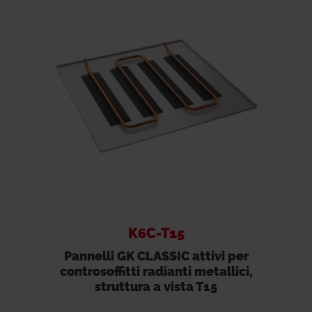
K6C-T15
Pannelli GK CLASSIC attivi per
controsoffitti radianti metallici,
struttura a vista T15