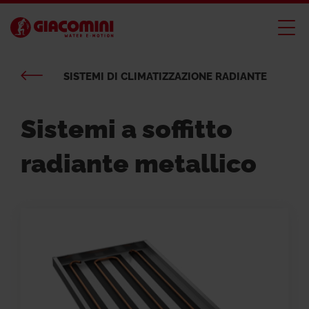
SISTEMI DI CLIMATIZZAZIONE RADIANTE
Sistemi a soffitto
radiante metallico