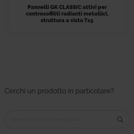
Pannelli GK CLASSIC attivi per
controsoffitti radianti metallici,
struttura a vista T15
Cerchi un prodotto in particolare?