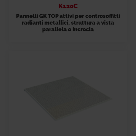
K120C
Pannelli GK TOP attivi per controsoffitti
radianti metallici, struttura a vista
parallela o incrocia