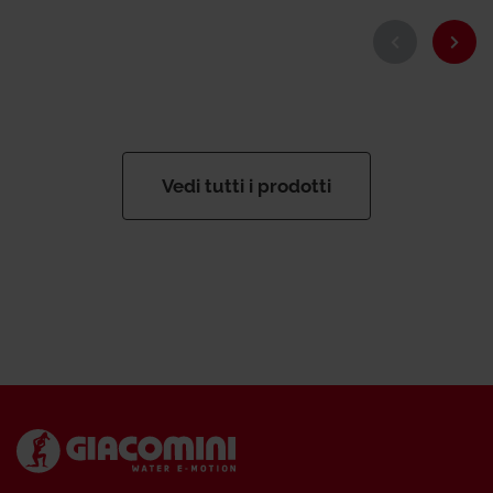
Vedi tutti i prodotti