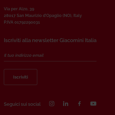
Via per Alzo, 39
28017 San Maurizio d’Opaglio (NO), Italy
P.IVA 01792290031
Iscriviti alla newsletter Giacomini Italia
Iscriviti
Seguici sui social