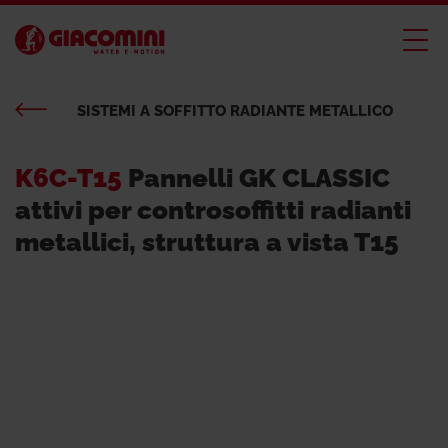
SISTEMI A SOFFITTO RADIANTE METALLICO
K6C-T15
Pannelli GK CLASSIC
attivi per controsoffitti radianti
metallici, struttura a vista T15