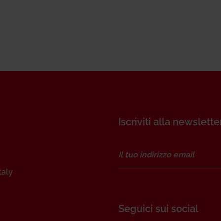
Iscriviti alla newslette
taly
Seguici sui social