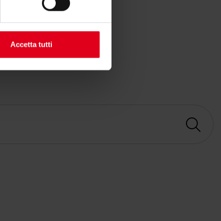
Accetta tutti