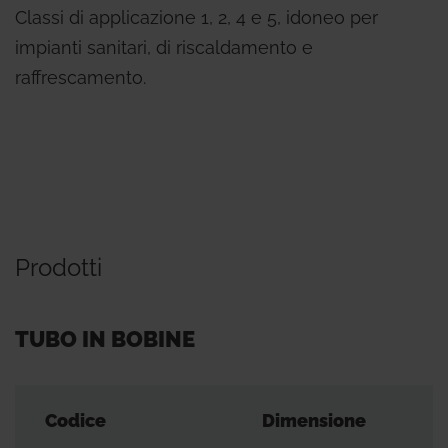
Classi di applicazione 1, 2, 4 e 5, idoneo per
impianti sanitari, di riscaldamento e
raffrescamento.
Prodotti
TUBO IN BOBINE
Codice
Dimensione