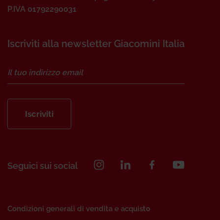
P.IVA 01792290031
Iscriviti alla newsletter Giacomini Italia
Iscriviti
Seguici sui social
Condizioni generali di vendita e acquisto