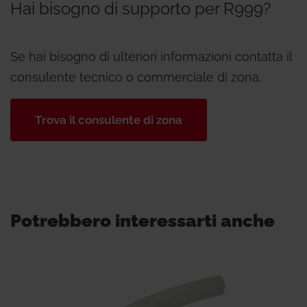
Hai bisogno di supporto per R999?
Se hai bisogno di ulteriori informazioni contatta il
consulente tecnico o commerciale di zona.
Trova il consulente di zona
Potrebbero interessarti anche