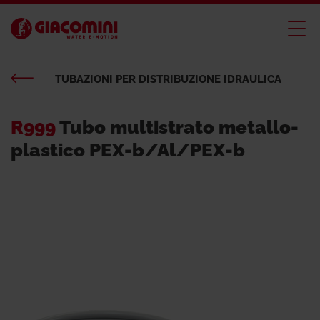
TUBAZIONI PER DISTRIBUZIONE IDRAULICA
R999
Tubo multistrato metallo-
plastico PEX-b/Al/PEX-b