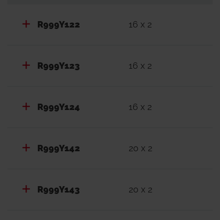
R999Y122
16 x 2
R999Y123
16 x 2
R999Y124
16 x 2
R999Y142
20 x 2
R999Y143
20 x 2