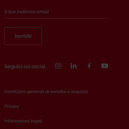
Iscriviti
Seguici sui social
Condizioni generali di vendita e acquisto
Privacy
Informazioni legali