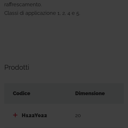
raffrescamento.
Classi di applicazione 1, 2, 4 e 5.
Prodotti
Codice
Dimensione
H122Y022
20