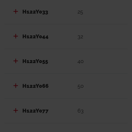
H122Y033
25
H122Y044
32
H122Y055
40
H122Y066
50
H122Y077
63