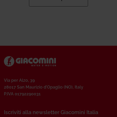
Via per Alzo, 39
28017 San Maurizio d’Opaglio (NO), Italy
P.IVA 01792290031
Iscriviti alla newsletter Giacomini Italia