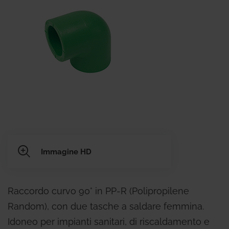
Immagine HD
Raccordo curvo 90° in PP-R (Polipropilene
Random), con due tasche a saldare femmina.
Idoneo per impianti sanitari, di riscaldamento e