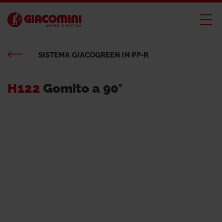
SISTEMA GIACOGREEN IN PP-R
H122
Gomito a 90°