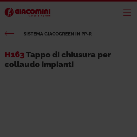
SISTEMA GIACOGREEN IN PP-R
H163
Tappo di chiusura per
collaudo impianti