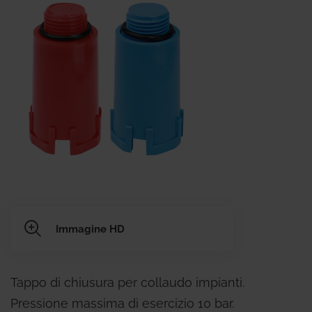
Immagine HD
Tappo di chiusura per collaudo impianti.
Pressione massima di esercizio 10 bar.