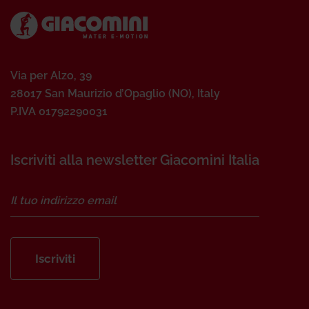
Via per Alzo, 39
28017 San Maurizio d’Opaglio (NO), Italy
P.IVA 01792290031
Iscriviti alla newsletter Giacomini Italia
Iscriviti