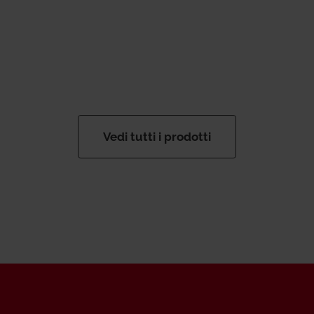
Vedi tutti i prodotti