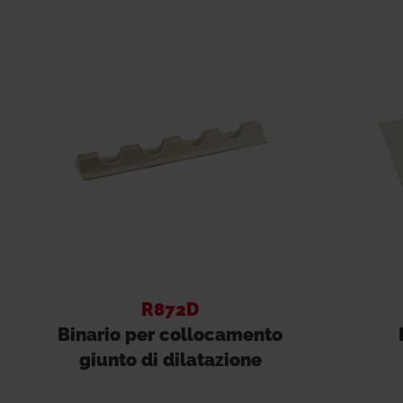
R872D
Binario per collocamento
giunto di dilatazione