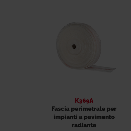
K369A
Fascia perimetrale per
impianti a pavimento
radiante