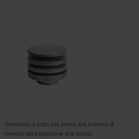
Terminale a tetto per presa aria esterna di
rinnovo ed espulsione aria viziata.