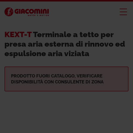
KEXT-T
Terminale a tetto per
presa aria esterna di rinnovo ed
espulsione aria viziata
PRODOTTO FUORI CATALOGO, VERIFICARE
DISPONIBILITÀ CON CONSULENTE DI ZONA