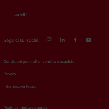
Iscriviti
Seguici sui social
Condizioni generali di vendita e acquisto
Privacy
Informazioni legali
Made by
meduse.agency