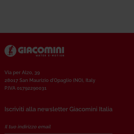
Via per Alzo, 39
28017 San Maurizio d’Opaglio (NO), Italy
P.IVA 01792290031
Iscriviti alla newsletter Giacomini Italia