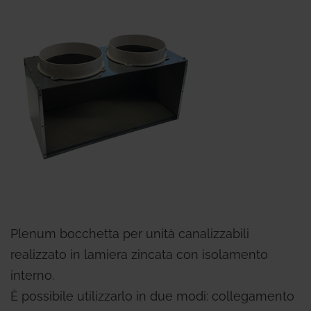
Plenum bocchetta per unità canalizzabili
realizzato in lamiera zincata con isolamento
interno.
È possibile utilizzarlo in due modi: collegamento