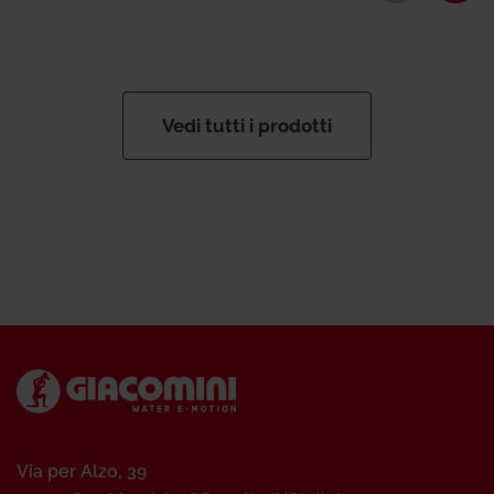
Vedi tutti i prodotti
Via per Alzo, 39