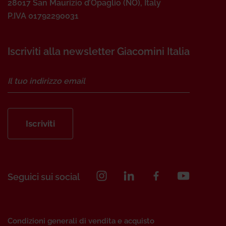
28017 San Maurizio d’Opaglio (NO), Italy
P.IVA 01792290031
Iscriviti alla newsletter Giacomini Italia
Iscriviti
Seguici sui social
Condizioni generali di vendita e acquisto