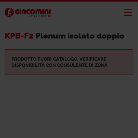
KPB-F2
Plenum isolato doppio
PRODOTTO FUORI CATALOGO, VERIFICARE
DISPONIBILITÀ CON CONSULENTE DI ZONA