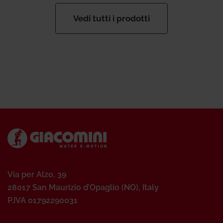
Vedi tutti i prodotti
Via per Alzo, 39
28017 San Maurizio d’Opaglio (NO), Italy
P.IVA 01792290031