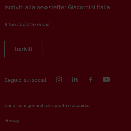
Iscriviti alla newsletter Giacomini Italia
Iscriviti
Seguici sui social
Condizioni generali di vendita e acquisto
Privacy