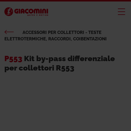
ACCESSORI PER COLLETTORI - TESTE
ELETTROTERMICHE, RACCORDI, COIBENTAZIONI
P553
Kit by-pass differenziale
per collettori R553