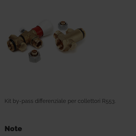
Kit by-pass differenziale per collettori R553.
Note