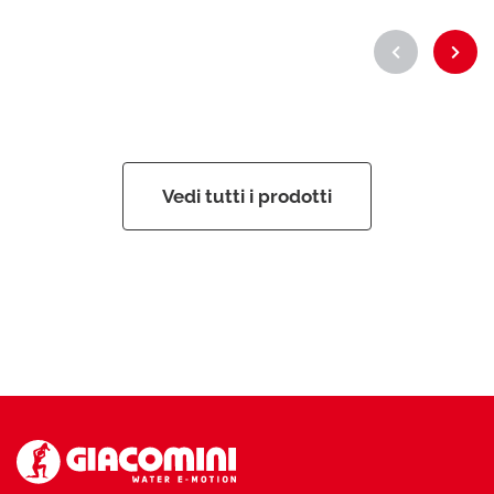
Vedi tutti i prodotti