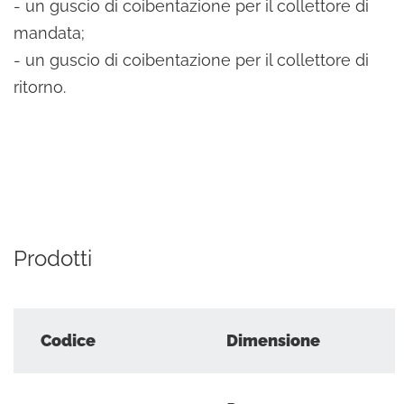
- un guscio di coibentazione per il collettore di
mandata;
- un guscio di coibentazione per il collettore di
ritorno.
Prodotti
Codice
Dimensione