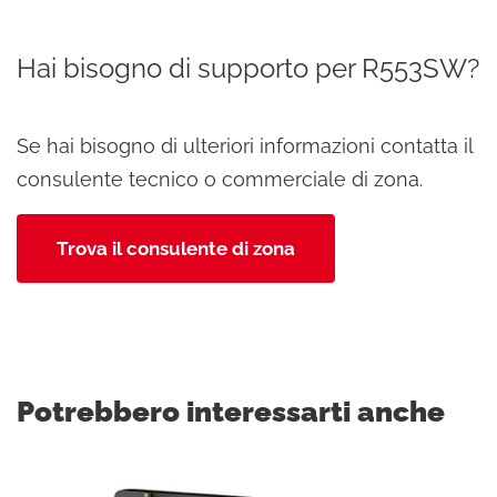
Hai bisogno di supporto per R553SW?
Se hai bisogno di ulteriori informazioni contatta il
consulente tecnico o commerciale di zona.
Trova il consulente di zona
Potrebbero interessarti anche