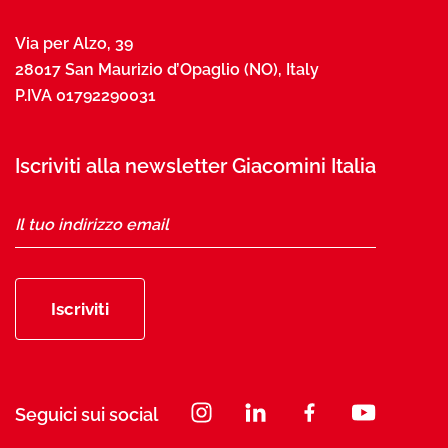
Via per Alzo, 39
28017 San Maurizio d’Opaglio (NO), Italy
P.IVA 01792290031
Iscriviti alla newsletter Giacomini Italia
Iscriviti
Seguici sui social