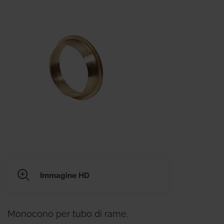
Immagine HD
Monocono per tubo di rame.