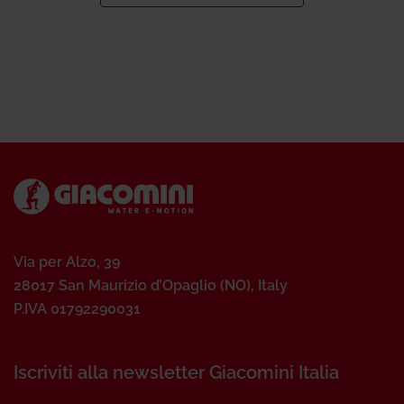
Via per Alzo, 39
28017 San Maurizio d’Opaglio (NO), Italy
P.IVA 01792290031
Iscriviti alla newsletter Giacomini Italia