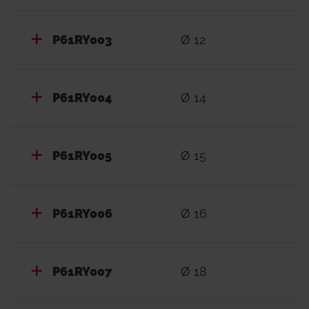
P61RY003
Ø 12
P61RY004
Ø 14
P61RY005
Ø 15
P61RY006
Ø 16
P61RY007
Ø 18