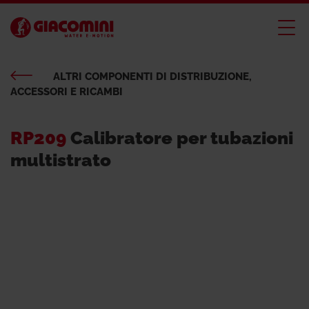
ALTRI COMPONENTI DI DISTRIBUZIONE,
ACCESSORI E RICAMBI
RP209
Calibratore per tubazioni
multistrato