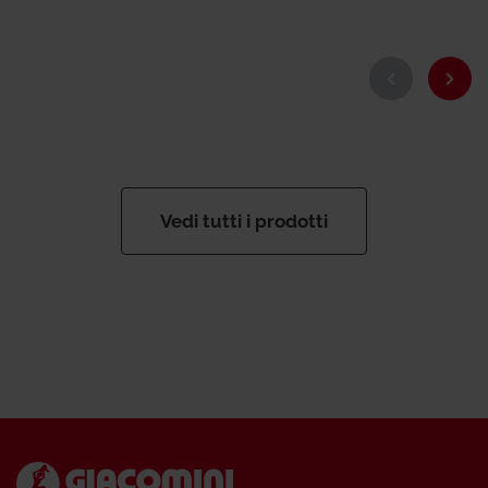
Vedi tutti i prodotti