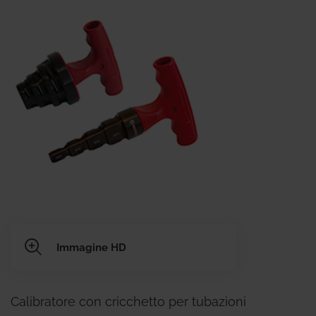
Immagine HD
Calibratore con cricchetto per tubazioni