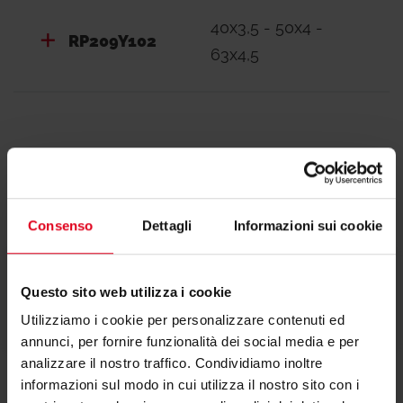
40x3,5 - 50x4 -
RP209Y102
63x4,5
Documentazione
Consenso
Dettagli
Informazioni sui cookie
Questo sito web utilizza i cookie
Testi di capitolato
Utilizziamo i cookie per personalizzare contenuti ed
annunci, per fornire funzionalità dei social media e per
analizzare il nostro traffico. Condividiamo inoltre
informazioni sul modo in cui utilizza il nostro sito con i