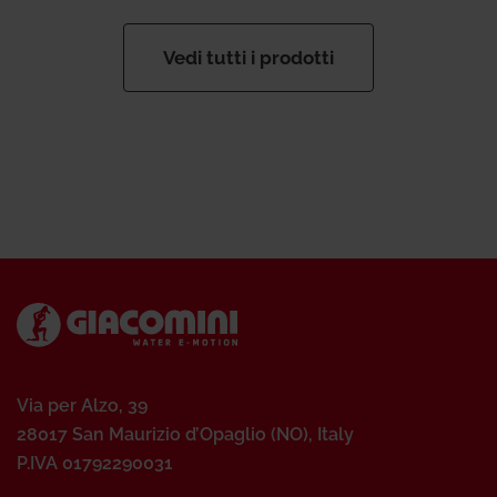
Vedi tutti i prodotti
Via per Alzo, 39
28017 San Maurizio d’Opaglio (NO), Italy
P.IVA 01792290031