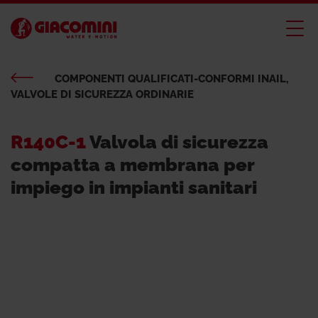
COMPONENTI QUALIFICATI-CONFORMI INAIL,
VALVOLE DI SICUREZZA ORDINARIE
R140C-1
Valvola di sicurezza
compatta a membrana per
impiego in impianti sanitari