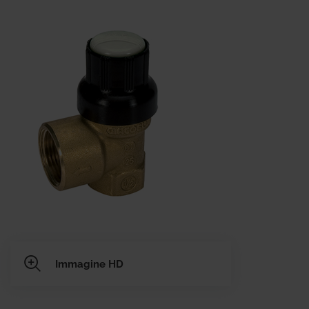
Immagine HD