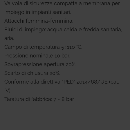
Valvola di sicurezza compatta a membrana per
impiego in impianti sanitari.
Attacchi femmina-femmina.
Fluidi di impiego: acqua calda e fredda sanitaria,
aria.
Campo di temperatura 5÷110 °C.
Pressione nominale 10 bar.
Sovrapressione apertura 20%.
Scarto di chiusura 20%.
Conforme alla direttiva “PED" 2014/68/UE (cat.
IV).
Taratura di fabbrica: 7 - 8 bar.