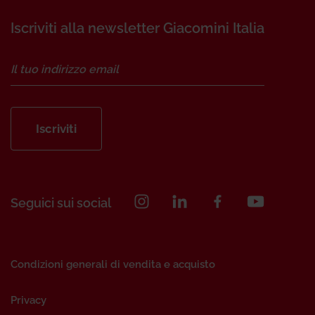
Iscriviti alla newsletter Giacomini Italia
Iscriviti
Seguici sui social
Condizioni generali di vendita e acquisto
Privacy