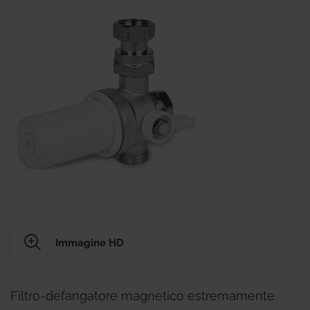
Immagine HD
Filtro-defangatore magnetico estremamente