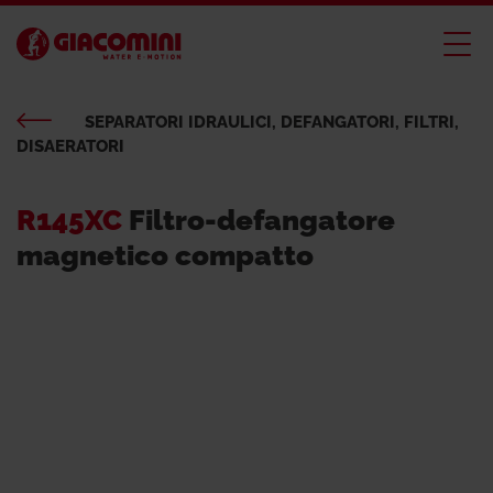
SEPARATORI IDRAULICI, DEFANGATORI, FILTRI,
DISAERATORI
R145XC
Filtro-defangatore
magnetico compatto