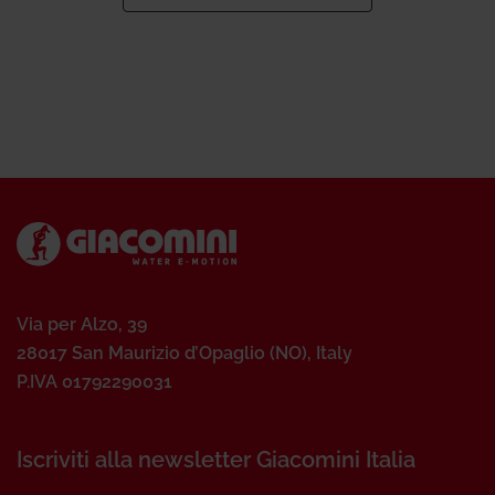
Via per Alzo, 39
28017 San Maurizio d’Opaglio (NO), Italy
P.IVA 01792290031
Iscriviti alla newsletter Giacomini Italia