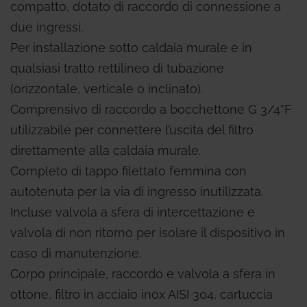
compatto, dotato di raccordo di connessione a
due ingressi.
Per installazione sotto caldaia murale e in
qualsiasi tratto rettilineo di tubazione
(orizzontale, verticale o inclinato).
Comprensivo di raccordo a bocchettone G 3/4”F
utilizzabile per connettere l’uscita del filtro
direttamente alla caldaia murale.
Completo di tappo filettato femmina con
autotenuta per la via di ingresso inutilizzata.
Incluse valvola a sfera di intercettazione e
valvola di non ritorno per isolare il dispositivo in
caso di manutenzione.
Corpo principale, raccordo e valvola a sfera in
ottone, filtro in acciaio inox AISI 304, cartuccia