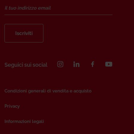
Iscriviti
Seguici sui social
Condizioni generali di vendita e acquisto
Privacy
Informazioni legali