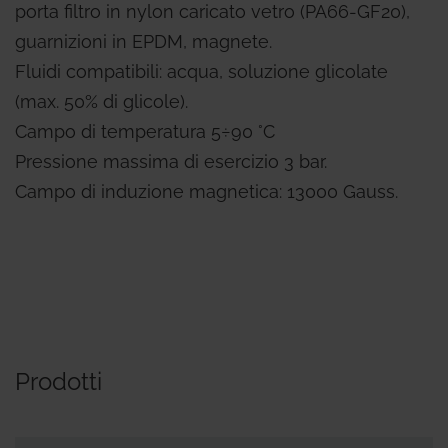
porta filtro in nylon caricato vetro (PA66-GF20),
guarnizioni in EPDM, magnete.
Fluidi compatibili: acqua, soluzione glicolate
(max. 50% di glicole).
Campo di temperatura 5÷90 °C
Pressione massima di esercizio 3 bar.
Campo di induzione magnetica: 13000 Gauss.
Prodotti