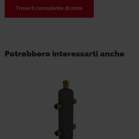
Trova il consulente di zona
Potrebbero interessarti anche