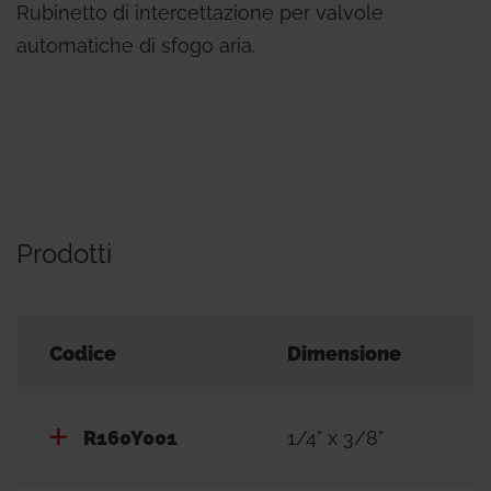
Rubinetto di intercettazione per valvole
automatiche di sfogo aria.
Prodotti
Codice
Dimensione
R160Y001
1/4" x 3/8"