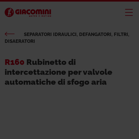
SEPARATORI IDRAULICI, DEFANGATORI, FILTRI,
DISAERATORI
R160
Rubinetto di
intercettazione per valvole
automatiche di sfogo aria