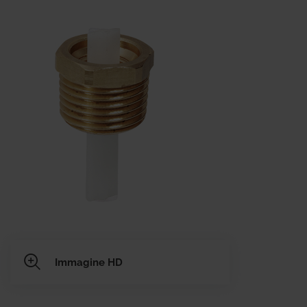
Immagine HD