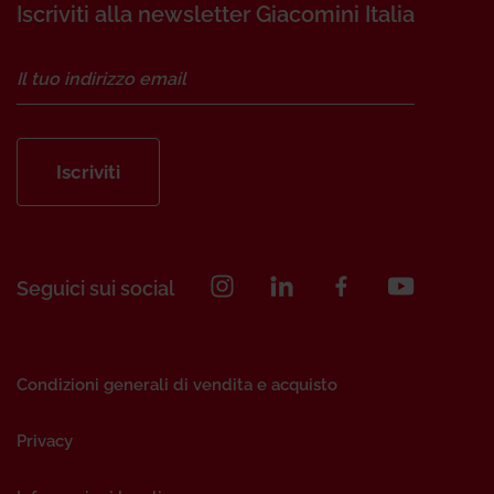
Iscriviti alla newsletter Giacomini Italia
Iscriviti
Seguici sui social
Condizioni generali di vendita e acquisto
Privacy