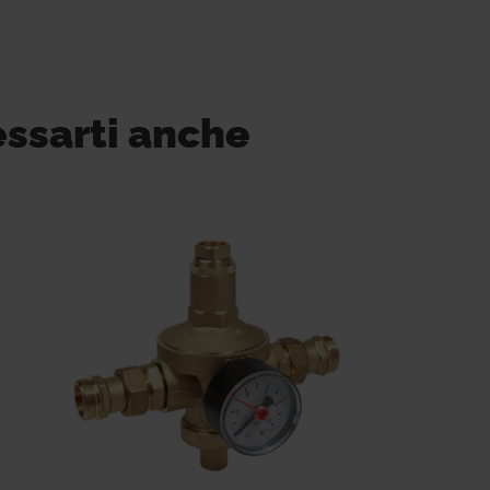
essarti anche