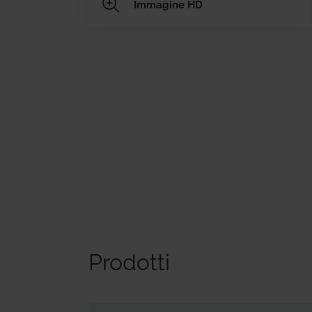
Immagine HD
Prodotti