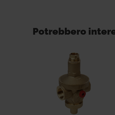
Potrebbero inter