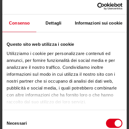
Consenso
Dettagli
Informazioni sui cookie
Dichiarazione di conformità
Questo sito web utilizza i cookie
Utilizziamo i cookie per personalizzare contenuti ed
annunci, per fornire funzionalità dei social media e per
analizzare il nostro traffico. Condividiamo inoltre
informazioni sul modo in cui utilizza il nostro sito con i
nostri partner che si occupano di analisi dei dati web,
Testi di capitolato
pubblicità e social media, i quali potrebbero combinarle
con altre informazioni che ha fornito loro o che hanno
raccolto dal suo utilizzo dei loro servizi.
Selezione
Necessari
del
Istruzioni