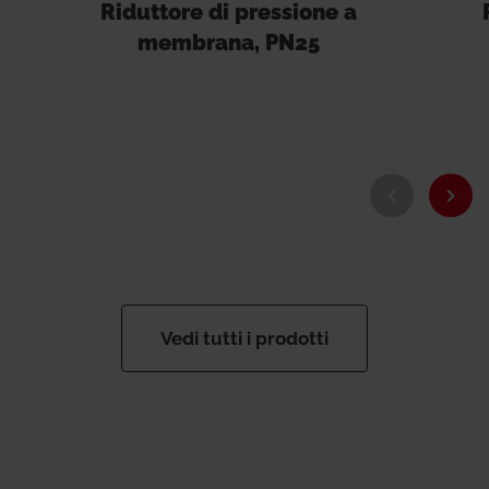
Riduttore di pressione a
membrana, PN25
Vedi tutti i prodotti