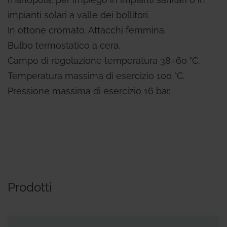
impianti solari a valle dei bollitori.
In ottone cromato. Attacchi femmina.
Bulbo termostatico a cera.
Campo di regolazione temperatura 38÷60 °C.
Temperatura massima di esercizio 100 °C.
Pressione massima di esercizio 16 bar.
Prodotti