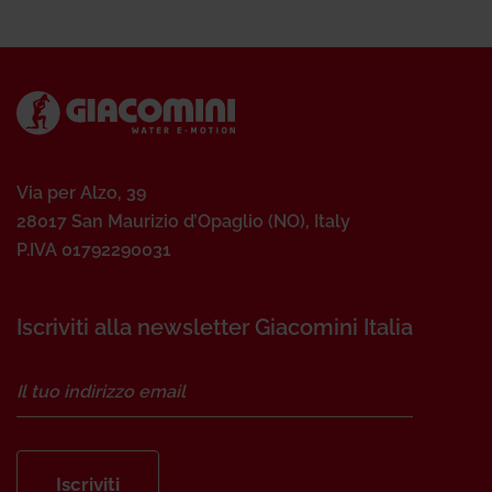
Via per Alzo, 39
28017 San Maurizio d’Opaglio (NO), Italy
P.IVA 01792290031
Iscriviti alla newsletter Giacomini Italia
Iscriviti