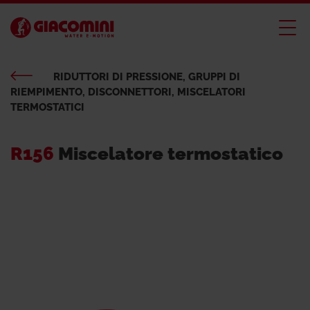
RIDUTTORI DI PRESSIONE, GRUPPI DI
RIEMPIMENTO, DISCONNETTORI, MISCELATORI
TERMOSTATICI
R156
Miscelatore termostatico