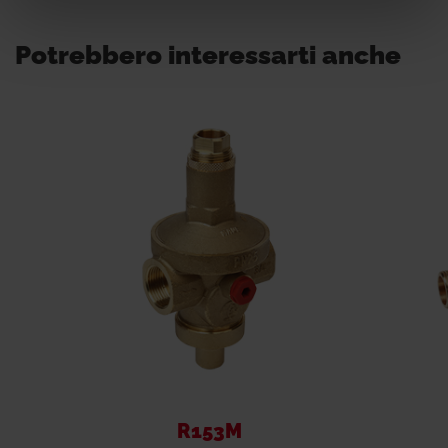
Potrebbero interessarti anche
R153M