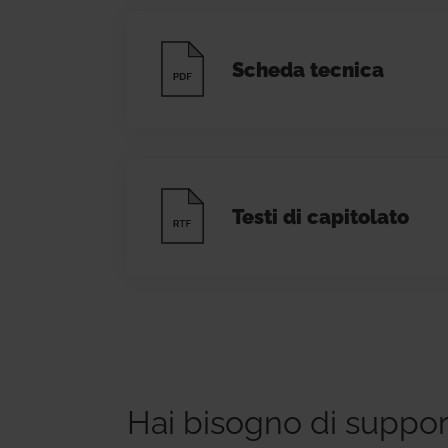
Scheda tecnica
Testi di capitolato
Hai bisogno di suppo