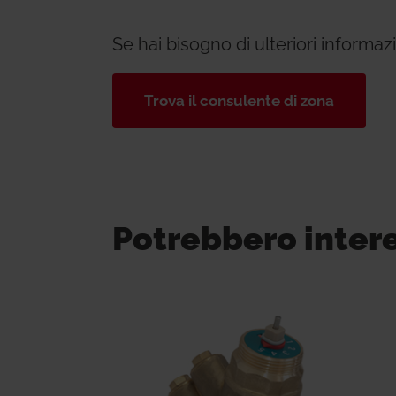
Se hai bisogno di ulteriori informa
Trova il consulente di zona
Potrebbero inter