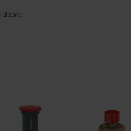
 di zona.