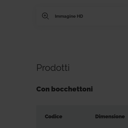
Immagine HD
Prodotti
Con bocchettoni
Codice
Dimensione