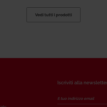
Vedi tutti i prodotti
Iscriviti alla newslette
taly