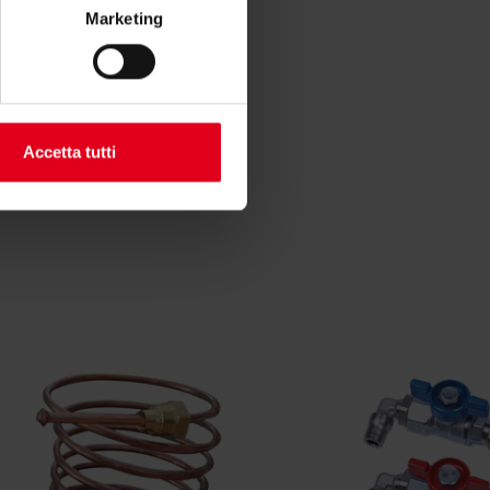
Marketing
Accetta tutti