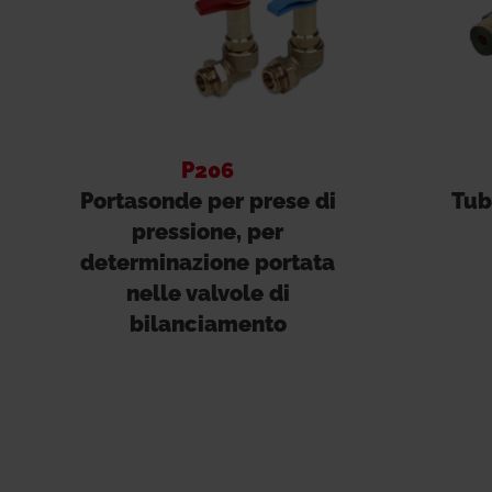
P206
Portasonde per prese di
Tub
pressione, per
determinazione portata
nelle valvole di
bilanciamento